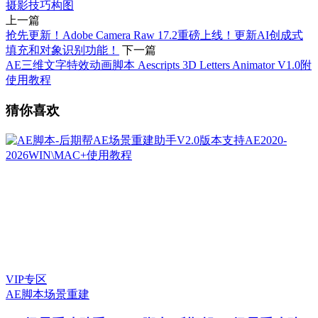
摄影技巧
构图
上一篇
抢先更新！Adobe Camera Raw 17.2重磅上线！更新AI创成式
填充和对象识别功能！
下一篇
AE三维文字特效动画脚本 Aescripts 3D Letters Animator V1.0附
使用教程
猜你喜欢
VIP专区
AE脚本
场景重建