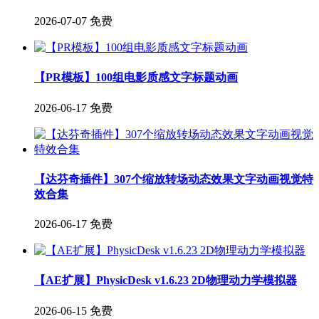
2026-07-07
免费
【PR模板】100组电影质感文字标题动画
2026-06-17
免费
【达芬奇插件】307个缩放转场动态效果文字动画视觉特
效合集
2026-06-17
免费
【AE扩展】PhysicDesk v1.6.23 2D物理动力学模拟器
2026-06-15
免费