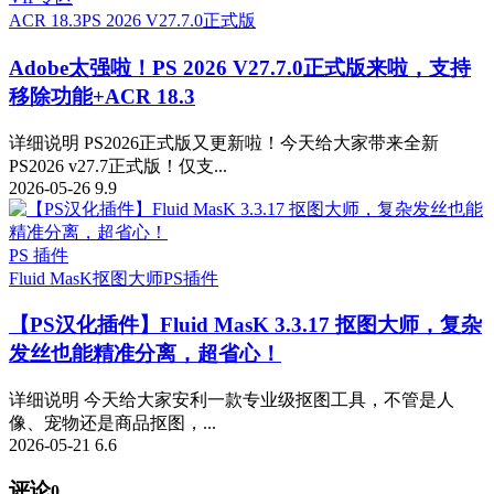
ACR 18.3
PS 2026 V27.7.0正式版
Adobe太强啦！PS 2026 V27.7.0正式版来啦，支持
移除功能+ACR 18.3
详细说明 PS2026正式版又更新啦！今天给大家带来全新
PS2026 v27.7正式版！仅支...
2026-05-26
9.9
PS 插件
Fluid MasK抠图大师
PS插件
【PS汉化插件】Fluid MasK 3.3.17 抠图大师，复杂
发丝也能精准分离，超省心！
详细说明 今天给大家安利一款专业级抠图工具，不管是人
像、宠物还是商品抠图，...
2026-05-21
6.6
评论
0