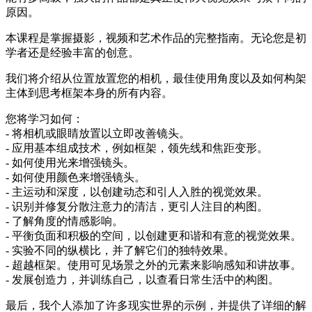
原因。
本课程是掌握摄影，视频和艺术作品的完整指南。无论您是初
学者还是经验丰富的创意。
我们将介绍从位置放置您的相机，最佳使用角度以及如何构架
主体到思考框架本身的所有内容。
您将学习如何：
- 将相机或眼睛放置以立即改善镜头。
- 应用基本组成技术，例如框架，领先线和焦距变形。
- 如何使用光来增强镜头。
- 如何使用颜色来增强镜头。
- 主运动和深度，以创建动态和引人入胜的视觉效果。
- 识别并修复分散注意力的清洁，更引人注目的构图。
- 了解角度的​​情感影响。
- 平衡负面和积极的空间，以创建更和谐和有意的视觉效果。
- 实验不同的纵横比，并了解它们的独特效果。
- 超越框架。使用可见场景之外的元素来影响感知和讲故事。
- 发展创造力，并训练自己，以查看日常生活中的构图。
最后，我个人添加了许多现实世界的示例，并提供了详细的解