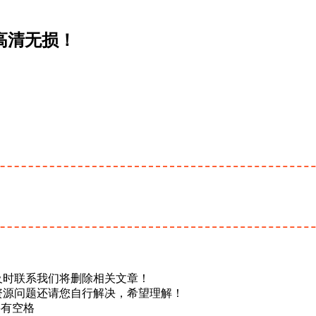
高清无损！
及时联系我们将删除相关文章！
资源问题还请您自行解决，希望理解！
不要有空格