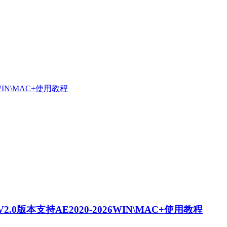
0版本支持AE2020-2026WIN\MAC+使用教程