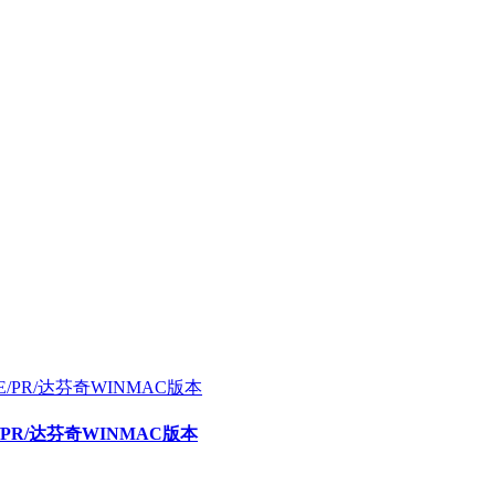
E/PR/达芬奇WINMAC版本