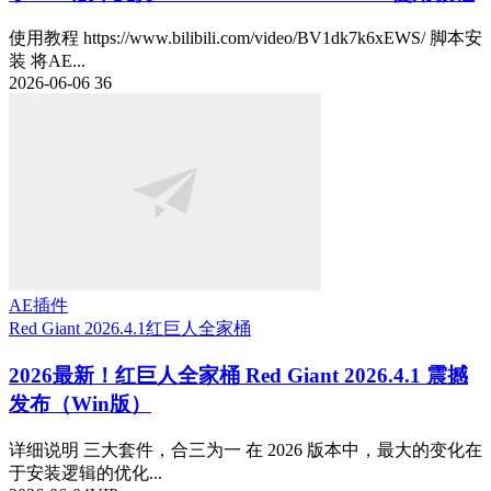
使用教程 https://www.bilibili.com/video/BV1dk7k6xEWS/ 脚本安
装 将AE...
2026-06-06
36
AE插件
Red Giant 2026.4.1
红巨人全家桶
2026最新！红巨人全家桶 Red Giant 2026.4.1 震撼
发布（Win版）
详细说明 三大套件，合三为一 在 2026 版本中，最大的变化在
于安装逻辑的优化...