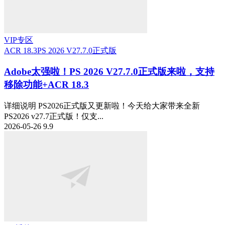
VIP专区
ACR 18.3
PS 2026 V27.7.0正式版
Adobe太强啦！PS 2026 V27.7.0正式版来啦，支持
移除功能+ACR 18.3
详细说明 PS2026正式版又更新啦！今天给大家带来全新
PS2026 v27.7正式版！仅支...
2026-05-26
9.9