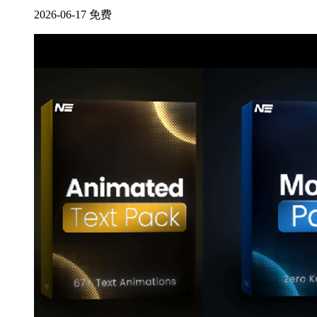
2026-06-17
免费