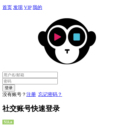
首页
发现
VIP
我的
没有账号？
注册
忘记密码？
社交账号快速登录
51La