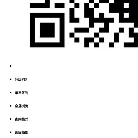
升级VIP
每日签到
全屏浏览
夜间模式
返回顶部