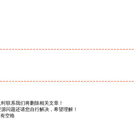
及时联系我们将删除相关文章！
资源问题还请您自行解决，希望理解！
不要有空格