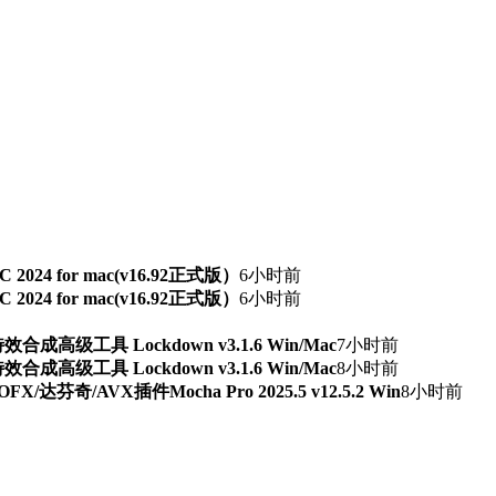
TSC 2024 for mac(v16.92正式版）
6小时前
TSC 2024 for mac(v16.92正式版）
6小时前
级工具 Lockdown v3.1.6 Win/Mac
7小时前
级工具 Lockdown v3.1.6 Win/Mac
8小时前
芬奇/AVX插件Mocha Pro 2025.5 v12.5.2 Win
8小时前