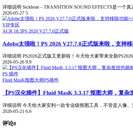
详细说明 Sickboat – TRANSITION SOUND EFFECTS是一
2026-05-27
5
VIP专区
ACR 18.3
PS 2026 V27.7.0正式版
Adobe太强啦！PS 2026 V27.7.0正式版来啦，支持移
详细说明 PS2026正式版又更新啦！今天给大家带来全新PS2026 v
2026-05-26
9.9
PS 插件
Fluid MasK抠图大师
PS插件
【PS汉化插件】Fluid MasK 3.3.17 抠图大
详细说明 今天给大家安利一款专业级抠图工具，不管是人像、宠
2026-05-21
6.6
评论
0