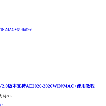
0版本支持AE2020-2026WIN\MAC+使用教程
装 将AE...