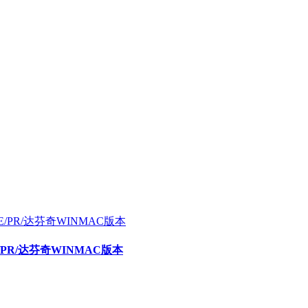
E/PR/达芬奇WINMAC版本