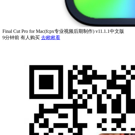
Final Cut Pro for Mac(fcpx专业视频后期制作) v11.1.1中文版
9分钟前 有人购买
去瞅瞅看