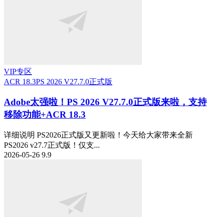
VIP专区
ACR 18.3
PS 2026 V27.7.0正式版
Adobe太强啦！PS 2026 V27.7.0正式版来啦，支持
移除功能+ACR 18.3
详细说明 PS2026正式版又更新啦！今天给大家带来全新
PS2026 v27.7正式版！仅支...
2026-05-26
9.9