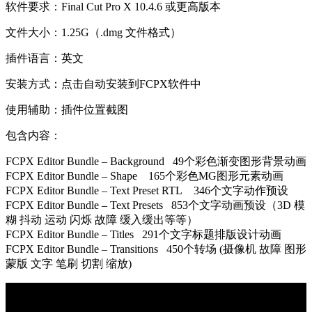
软件要求：Final Cut Pro X 10.4.6 或更高版本
文件大小：1.25G（.dmg 文件格式）
插件语言：英文
安装方式：点击自动安装到FCPX软件中
使用辅助：插件位置截图
包含内容：
FCPX Editor Bundle – Background 49个彩色渐变图形背景动画
FCPX Editor Bundle – Shape 165个彩色MG图形元素动画
FCPX Editor Bundle – Text Preset RTL 346个文字动作预设
FCPX Editor Bundle – Text Presets 853个文字动画预设（3D 模
糊 抖动 运动 闪烁 故障 缓入缓出等等）
FCPX Editor Bundle – Titles 291个文字标题排版设计动画
FCPX Editor Bundle – Transitions 450个转场 (摄像机 故障 图形
蒙版 文字 笔刷 切割 缩放)