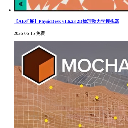
【AE扩展】PhysicDesk v1.6.23 2D物理动力学模拟器
2026-06-15
免费