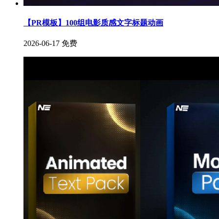
【PR模板】100组电影质感文字标题动画
2026-06-17
免费