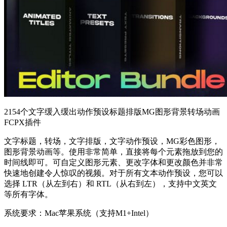
2154个文字缓入缓出动作预设标题排版MG图形背景转场动画
FCPX插件
文字标题，转场，文字排版，文字动作预设，MG彩色图形，
图形背景动画等。使用非常简单，直接将每个元素拖放到您的
时间线即可。可自定义图形元素、更改字体和更改颜色并非常
快速地创建令人惊叹的视频。对于所有文本动作预设，您可以
选择 LTR（从左到右）和 RTL（从右到左），支持中文英文
等所有字体。
系统要求：Mac苹果系统（支持M1+Intel）