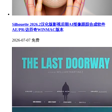
Silhouette 2026.2汉化版影视后期AI抠像跟踪合成软件
AE/PR/达芬奇WINMAC版本
2026-07-07
免费