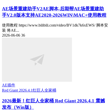
AE场景重建助手V2
AE脚本-后期帮AE场景重建助
手V2.0版本支持AE2020-2026WIN\MAC+使用教程
使用教程 https://www.bilibili.com/video/BV1dk7k6xEWS/ 脚本安
装 将AE...
2026-06-06
36
AE插件
Red Giant 2026.4.1
红巨人全家桶
2026最新！红巨人全家桶 Red Giant 2026.4.1 震撼
发布（Win版）