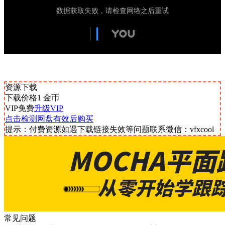
资源下载
下载价格
1
金币
VIP免费
升级VIP
点击检测网盘有效后购买
提示：付费资源如遇下载链接失效等问题联系微信：vfxcool
常见问题