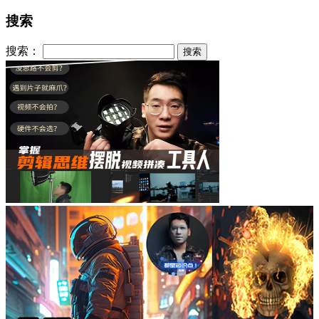
搜索
搜索：