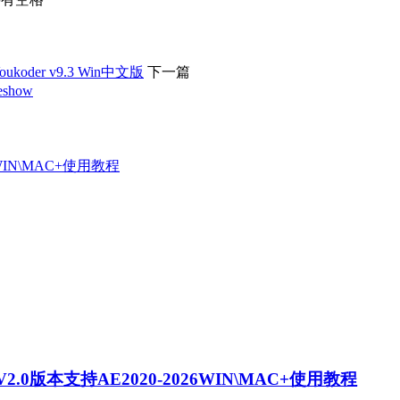
der v9.3 Win中文版
下一篇
show
0版本支持AE2020-2026WIN\MAC+使用教程