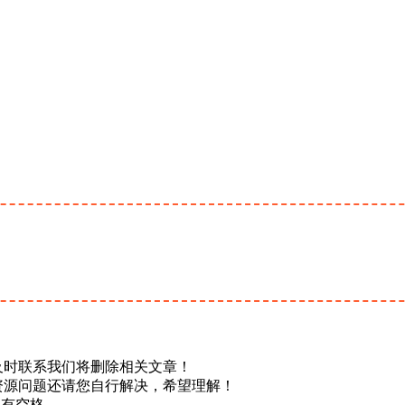
及时联系我们将删除相关文章！
资源问题还请您自行解决，希望理解！
不要有空格