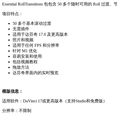
Essential RollTransitions 包包含 50 多个随时可用的
项目特点：
50 多个基本滚动过渡
无需插件
适用于达芬奇 17.0 及更高版本
照片和视频
适用于任何 FPS 和分辨率
针对 M1 优化
容易安装和使用
包括视频教程
拖放方法
达芬奇界面内的实时预览
模版信息：
适用软件：DaVinci 17或更高版本（支持Studio和免费版）
分辨率：不限制