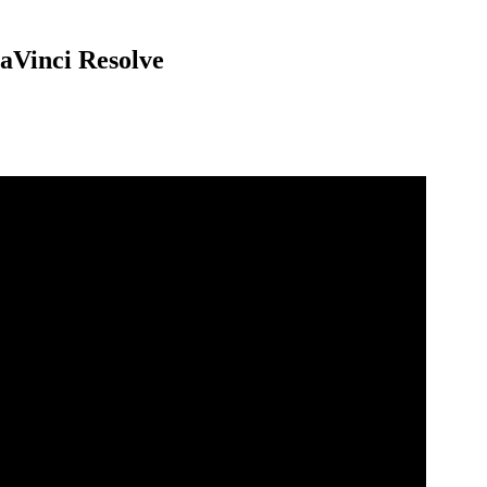
nci Resolve