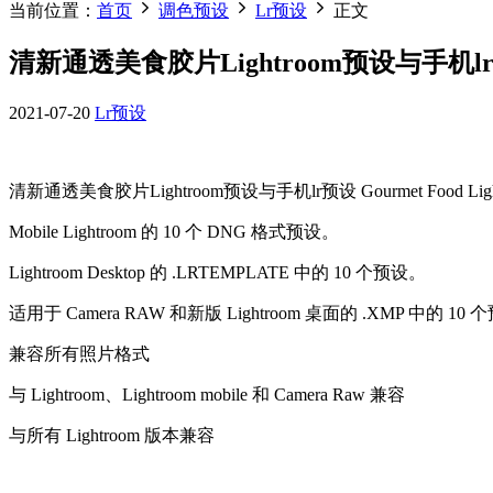
当前位置：
首页
调色预设
Lr预设
正文
清新通透美食胶片Lightroom预设与手机lr预设 Go
2021-07-20
Lr预设
清新通透美食胶片Lightroom预设与手机lr预设 Gourmet Food Lightr
Mobile Lightroom 的 10 个 DNG 格式预设。
Lightroom Desktop 的 .LRTEMPLATE 中的 10 个预设。
适用于 Camera RAW 和新版 Lightroom 桌面的 .XMP 中的 10
兼容所有照片格式
与 Lightroom、Lightroom mobile 和 Camera Raw 兼容
与所有 Lightroom 版本兼容