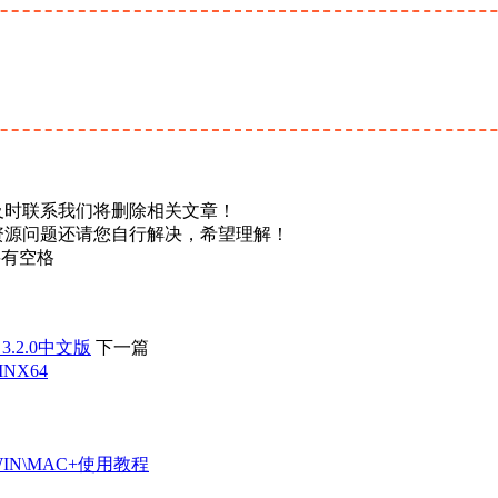
及时联系我们将删除相关文章！
资源问题还请您自行解决，希望理解！
不要有空格
I 3.2.0中文版
下一篇
WINX64