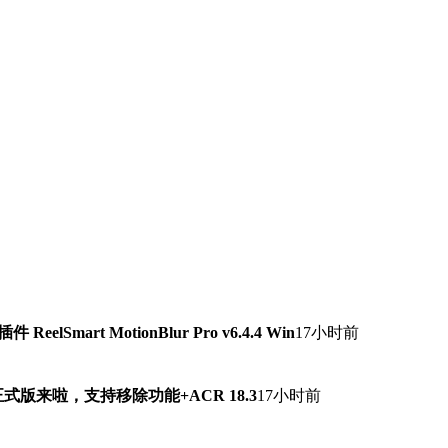
lSmart MotionBlur Pro v6.4.4 Win
17小时前
7.0正式版来啦，支持移除功能+ACR 18.3
17小时前