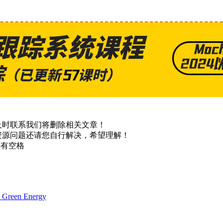
及时联系我们将删除相关文章！
资源问题还请您自行解决，希望理解！
不要有空格
een Energy