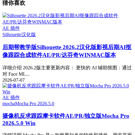
猜你喜欢
AE 插件
Silhouette
汉化版
后期帮教学版
Silhouette 2026.2汉化版影视后期AI抠
像跟踪合成软件AE/PR/达芬奇WINMAC版本
详细介绍 2026.2版主要更新内容： 更快的 AI 辅助抠图：通过
对 Face ML...
2026-07-07
AE 插件
mocha
Mocha Pro 2026.5.0
摄像机反求跟踪摩卡软件AE/PR/独立版Mocha Pro
2026.5.0 Win