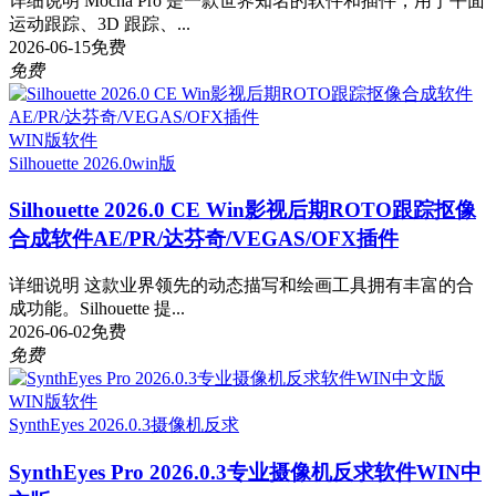
详细说明 Mocha Pro 是一款世界知名的软件和插件，用于平面
运动跟踪、3D 跟踪、...
2026-06-15
免费
免费
WIN版软件
Silhouette 2026.0
win版
Silhouette 2026.0 CE Win影视后期ROTO跟踪抠像
合成软件AE/PR/达芬奇/VEGAS/OFX插件
详细说明 这款业界领先的动态描写和绘画工具拥有丰富的合
成功能。Silhouette 提...
2026-06-02
免费
免费
WIN版软件
SynthEyes 2026.0.3
摄像机反求
SynthEyes Pro 2026.0.3专业摄像机反求软件WIN中