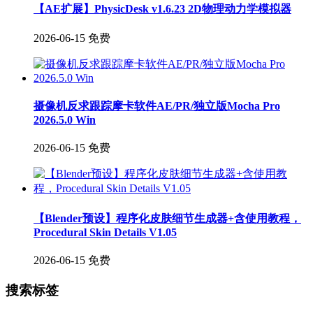
【AE扩展】PhysicDesk v1.6.23 2D物理动力学模拟器
2026-06-15
免费
摄像机反求跟踪摩卡软件AE/PR/独立版Mocha Pro
2026.5.0 Win
2026-06-15
免费
【Blender预设】程序化皮肤细节生成器+含使用教程，
Procedural Skin Details V1.05
2026-06-15
免费
搜索标签