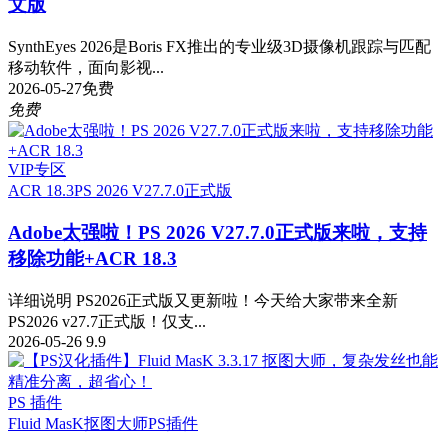
文版
SynthEyes 2026是Boris FX推出的专业级3D摄像机跟踪与匹配
移动软件，面向影视...
2026-05-27
免费
免费
VIP专区
ACR 18.3
PS 2026 V27.7.0正式版
Adobe太强啦！PS 2026 V27.7.0正式版来啦，支持
移除功能+ACR 18.3
详细说明 PS2026正式版又更新啦！今天给大家带来全新
PS2026 v27.7正式版！仅支...
2026-05-26
9.9
PS 插件
Fluid MasK抠图大师
PS插件