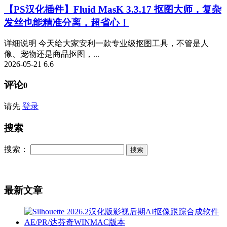
【PS汉化插件】Fluid MasK 3.3.17 抠图大师，复杂
发丝也能精准分离，超省心！
详细说明 今天给大家安利一款专业级抠图工具，不管是人
像、宠物还是商品抠图，...
2026-05-21
6.6
评论
0
请先
登录
搜索
搜索：
最新文章