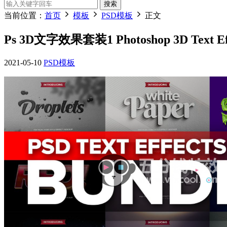
搜索
当前位置：
首页
模板
PSD模板
正文
Ps 3D文字效果套装1 Photoshop 3D Text Ef
2021-05-10
PSD模板