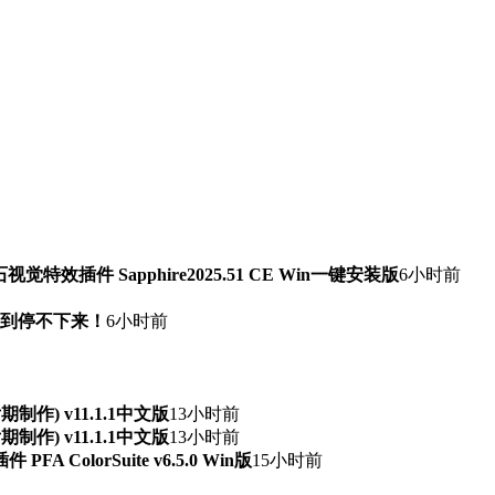
石视觉特效插件 Sapphire2025.51 CE Win一键安装版
6小时前
快到停不下来！
6小时前
频后期制作) v11.1.1中文版
13小时前
频后期制作) v11.1.1中文版
13小时前
ColorSuite v6.5.0 Win版
15小时前