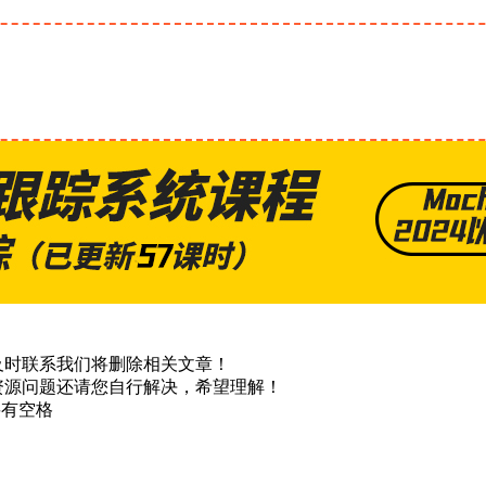
及时联系我们将删除相关文章！
资源问题还请您自行解决，希望理解！
不要有空格