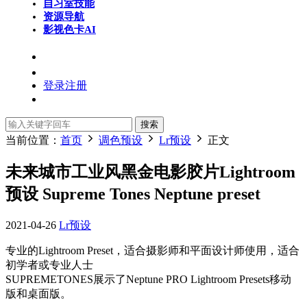
自习室
技能
资源导航
影视色卡
AI
登录
注册
搜索
当前位置：
首页
调色预设
Lr预设
正文
未来城市工业风黑金电影胶片Lightroom
预设 Supreme Tones Neptune preset
2021-04-26
Lr预设
专业的Lightroom Preset，适合摄影师和平面设计师使用，适合
初学者或专业人士
SUPREMETONES展示了Neptune PRO Lightroom Presets移动
版和桌面版。