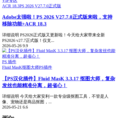
VIP专区
ACR 18.3
PS 2026 V27.7.0正式版
Adobe太强啦！PS 2026 V27.7.0正式版来啦，支持
移除功能+ACR 18.3
详细说明 PS2026正式版又更新啦！今天给大家带来全新
PS2026 v27.7正式版！仅支...
2026-05-26
9.9
PS 插件
Fluid MasK抠图大师
PS插件
【PS汉化插件】Fluid MasK 3.3.17 抠图大师，复杂
发丝也能精准分离，超省心！
详细说明 今天给大家安利一款专业级抠图工具，不管是人
像、宠物还是商品抠图，...
2026-05-21
6.6
评论