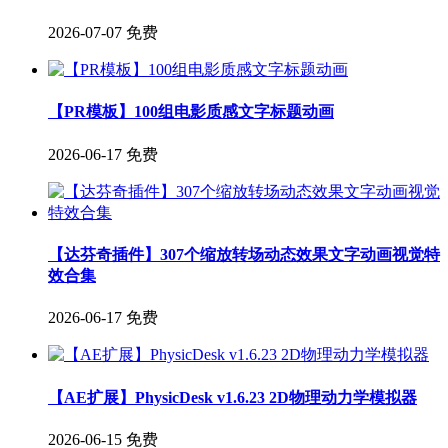
2026-07-07
免费
【PR模板】100组电影质感文字标题动画
2026-06-17
免费
【达芬奇插件】307个缩放转场动态效果文字动画视觉特
效合集
2026-06-17
免费
【AE扩展】PhysicDesk v1.6.23 2D物理动力学模拟器
2026-06-15
免费