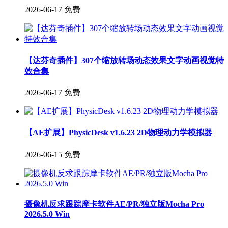
2026-06-17
免费
【达芬奇插件】307个缩放转场动态效果文字动画视觉特
效合集
2026-06-17
免费
【AE扩展】PhysicDesk v1.6.23 2D物理动力学模拟器
2026-06-15
免费
摄像机反求跟踪摩卡软件AE/PR/独立版Mocha Pro
2026.5.0 Win