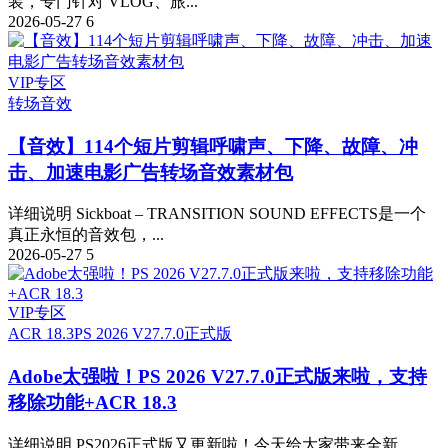
装，专门针对 VLOG、旅...
2026-05-27
6
VIP专区
转场音效
【音效】114个短片剪辑呼啸声、下降、故障、冲
击、加速电影广告转场音效素材包
详细说明 Sickboat – TRANSITION SOUND EFFECTS是一个
真正永恒的音效包，...
2026-05-27
5
VIP专区
ACR 18.3
PS 2026 V27.7.0正式版
Adobe太强啦！PS 2026 V27.7.0正式版来啦，支持
移除功能+ACR 18.3
详细说明 PS2026正式版又更新啦！今天给大家带来全新