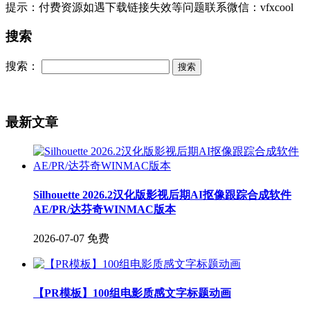
提示：付费资源如遇下载链接失效等问题联系微信：vfxcool
搜索
搜索：
最新文章
Silhouette 2026.2汉化版影视后期AI抠像跟踪合成软件
AE/PR/达芬奇WINMAC版本
2026-07-07
免费
【PR模板】100组电影质感文字标题动画