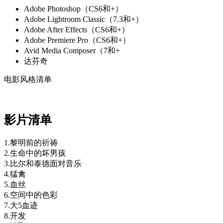
Adobe Photoshop（CS6和+）
Adobe Lightroom Classic（7.3和+）
Adobe After Effects（CS6和+）
Adobe Premiere Pro（CS6和+）
Avid Media Composer（7和+
达芬奇
电影风格清单
影片清单
1.黎明前的祈祷
2.生命中的坏男孩
3.比尔和泰德面对音乐
4.猛禽
5.血丝
6.空间中的色彩
7.大5血迹
8.开发