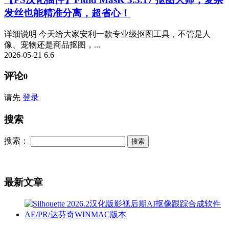
发丝也能精准分离，超省心！
详细说明 今天给大家安利一款专业级抠图工具，不管是人
像、宠物还是商品抠图，...
2026-05-21
6.6
评论
0
请先
登录
搜索
搜索：
最新文章