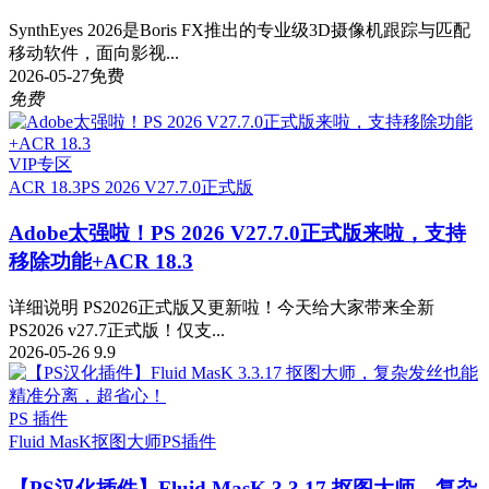
SynthEyes 2026是Boris FX推出的专业级3D摄像机跟踪与匹配
移动软件，面向影视...
2026-05-27
免费
免费
VIP专区
ACR 18.3
PS 2026 V27.7.0正式版
Adobe太强啦！PS 2026 V27.7.0正式版来啦，支持
移除功能+ACR 18.3
详细说明 PS2026正式版又更新啦！今天给大家带来全新
PS2026 v27.7正式版！仅支...
2026-05-26
9.9
PS 插件
Fluid MasK抠图大师
PS插件
【PS汉化插件】Fluid MasK 3.3.17 抠图大师，复杂