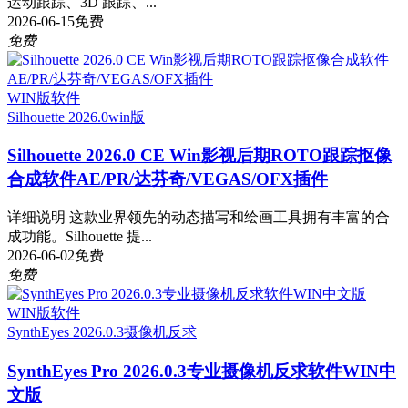
运动跟踪、3D 跟踪、...
2026-06-15
免费
免费
WIN版软件
Silhouette 2026.0
win版
Silhouette 2026.0 CE Win影视后期ROTO跟踪抠像
合成软件AE/PR/达芬奇/VEGAS/OFX插件
详细说明 这款业界领先的动态描写和绘画工具拥有丰富的合
成功能。Silhouette 提...
2026-06-02
免费
免费
WIN版软件
SynthEyes 2026.0.3
摄像机反求
SynthEyes Pro 2026.0.3专业摄像机反求软件WIN中
文版