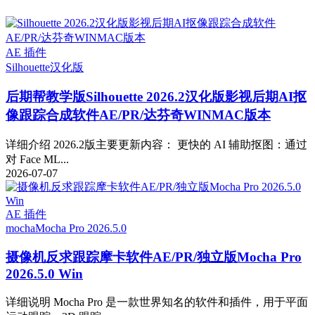
AE 插件
Silhouette
汉化版
后期帮教学版
Silhouette 2026.2汉化版影视后期AI抠
像跟踪合成软件AE/PR/达芬奇WINMAC版本
详细介绍 2026.2版主要更新内容： 更快的 AI 辅助抠图：通过
对 Face ML...
2026-07-07
AE 插件
mocha
Mocha Pro 2026.5.0
摄像机反求跟踪摩卡软件AE/PR/独立版Mocha Pro
2026.5.0 Win
详细说明 Mocha Pro 是一款世界知名的软件和插件，用于平面