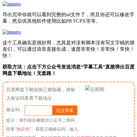
导出完毕你就可以看到完整的srt文件了，而且你还可以修改字
幕，然后供其他软件使用比如PR FCPX等等。
这个工具确实是很好用，尤其是对没有脚本没有写文字稿的朋
友们，可以通过语音直接生成，速度非常快！非常快！常快！
快！
获取方法：点击下方公众号发送消息“
字幕工具
”直接弹出百度
网盘下载地址！无套路！
百度网盘下载链接已被隐藏，请输
入验证码查看下载地址
验证码：
提示：请扫描右侧微信公众号二维码，
回复“
验证码
”，获取正确验证码，输入