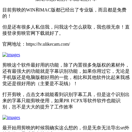
目前剪映的WIN和MAC版都已经出了专业版，而且都是免费
的！
但是还有很多人私信我，问我这个怎么获取，我也很无奈！直
接登录剪映官网下载就好了。
官网地址：https://lv.ulikecam.com/
剪映这个软件最好用的功能，除了内置很多免版权的素材外，
还有最强大的功能就是字幕识别功能，如果你用过它，无论是
手机版还是电脑版都好用的一批，相比和其他软件比起来我感
觉还是很好用的（主要是不花钱）！
打开剪映，点击文本就能看到识别字幕工具，但是这个识别出
来的字幕只能剪映使用，如果PR FCPX等软件软件也能识
别，岂不是大大的提升了工作效率
最开始用剪映的时候我确实这么想的，但是无奈无法导出srt外