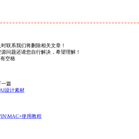
及时联系我们将删除相关文章！
资源问题还请您自行解决，希望理解！
不要有空格
下一篇
AI设计素材