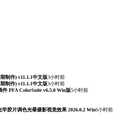
频后期制作) v11.1.1中文版
3小时前
频后期制作) v11.1.1中文版
3小时前
ColorSuite v6.5.0 Win版
5小时前
字光学胶片调色光晕摄影视觉效果 2026.0.2 Win
6小时前