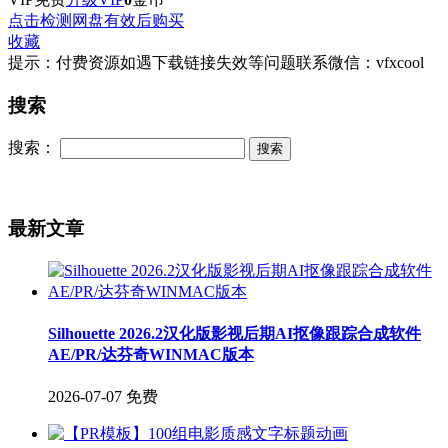
点击检测网盘有效后购买
收藏
提示：付费资源如遇下载链接失效等问题联系微信：vfxcool
搜索
搜索：
最新文章
Silhouette 2026.2汉化版影视后期AI抠像跟踪合成软件
AE/PR/达芬奇WINMAC版本
2026-07-07
免费