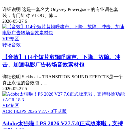
详细说明 这是一套名为 Odyssey Powergrade 的专业调色套
装，专门针对 VLOG、旅...
2026-05-27
6
VIP专区
转场音效
【音效】114个短片剪辑呼啸声、下降、故障、冲
击、加速电影广告转场音效素材包
详细说明 Sickboat – TRANSITION SOUND EFFECTS是一个
真正永恒的音效包，...
2026-05-27
5
VIP专区
ACR 18.3
PS 2026 V27.7.0正式版
Adobe太强啦！PS 2026 V27.7.0正式版来啦，支持