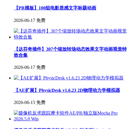
【PR模板】100组电影质感文字标题动画
2026-06-17
免费
【达芬奇插件】307个缩放转场动态效果文字动画视觉特
效合集
2026-06-17
免费
【AE扩展】PhysicDesk v1.6.23 2D物理动力学模拟器
2026-06-15
免费