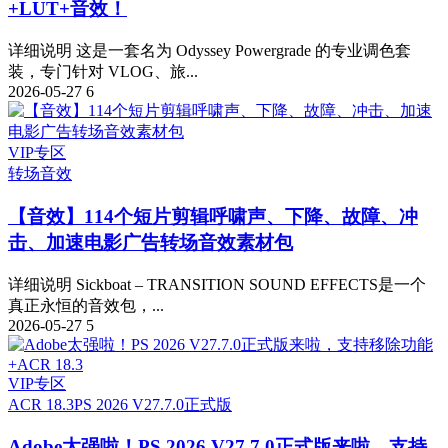
+LUT+音效！
详细说明 这是一套名为 Odyssey Powergrade 的专业调色套
装，专门针对 VLOG、旅...
2026-05-27
6
VIP专区
转场音效
【音效】114个短片剪辑呼啸声、下降、故障、冲
击、加速电影广告转场音效素材包
详细说明 Sickboat – TRANSITION SOUND EFFECTS是一个
真正永恒的音效包，...
2026-05-27
5
VIP专区
ACR 18.3
PS 2026 V27.7.0正式版
Adobe太强啦！PS 2026 V27.7.0正式版来啦，支持