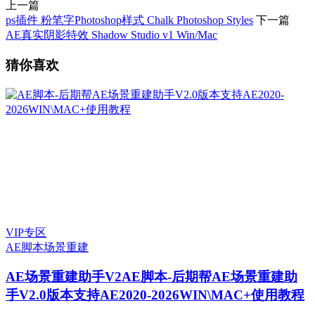
上一篇
ps插件 粉笔字Photoshop样式 Chalk Photoshop Styles
下一篇
AE真实阴影特效 Shadow Studio v1 Win/Mac
猜你喜欢
VIP专区
AE脚本
场景重建
AE场景重建助手V2
AE脚本-后期帮AE场景重建助
手V2.0版本支持AE2020-2026WIN\MAC+使用教程