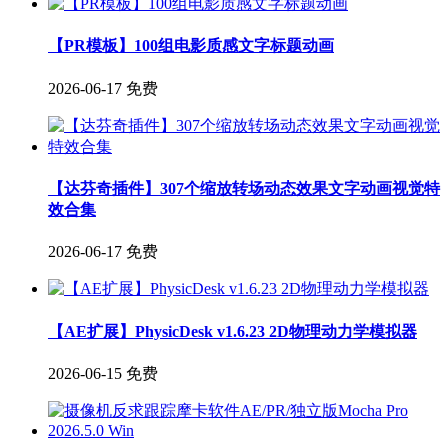
【PR模板】100组电影质感文字标题动画
2026-06-17
免费
【达芬奇插件】307个缩放转场动态效果文字动画视觉特
效合集
2026-06-17
免费
【AE扩展】PhysicDesk v1.6.23 2D物理动力学模拟器
2026-06-15
免费