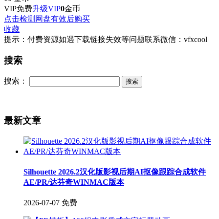
VIP免费
升级VIP
0
金币
点击检测网盘有效后购买
收藏
提示：付费资源如遇下载链接失效等问题联系微信：vfxcool
搜索
搜索：
最新文章
Silhouette 2026.2汉化版影视后期AI抠像跟踪合成软件
AE/PR/达芬奇WINMAC版本
2026-07-07
免费