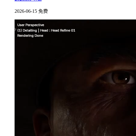
2026-06-15
免费