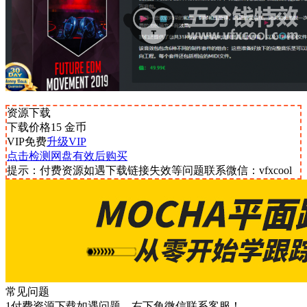
资源下载
下载价格
15
金币
VIP免费
升级VIP
点击检测网盘有效后购买
提示：付费资源如遇下载链接失效等问题联系微信：vfxcool
常见问题
1付费资源下载如遇问题，右下角微信联系客服！