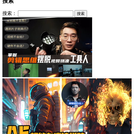
搜索
搜索：