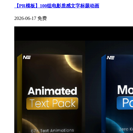
【PR模板】100组电影质感文字标题动画
2026-06-17
免费