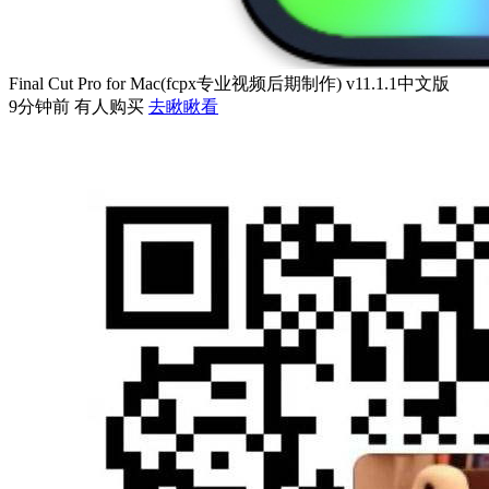
Final Cut Pro for Mac(fcpx专业视频后期制作) v11.1.1中文版
9分钟前 有人购买
去瞅瞅看