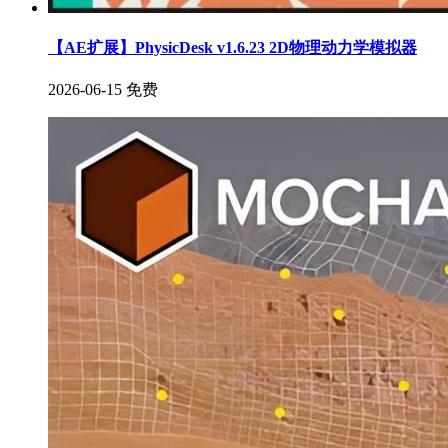
【AE扩展】PhysicDesk v1.6.23 2D物理动力学模拟器
2026-06-15
免费