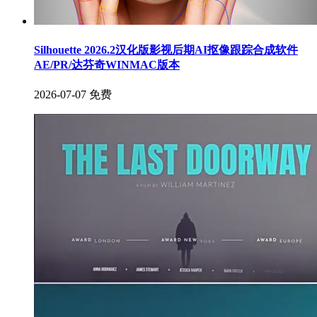
Silhouette 2026.2汉化版影视后期AI抠像跟踪合成软件
AE/PR/达芬奇WINMAC版本
2026-07-07
免费