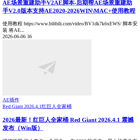
AE场景重建助手V2
AE脚本-后期帮AE场景重建助
手V2.0版本支持AE2020-2026WIN\MAC+使用教程
使用教程 https://www.bilibili.com/video/BV1dk7k6xEWS/ 脚本安
装 将AE...
2026-06-06
36
AE插件
Red Giant 2026.4.1
红巨人全家桶
2026最新！红巨人全家桶 Red Giant 2026.4.1 震撼
发布（Win版）