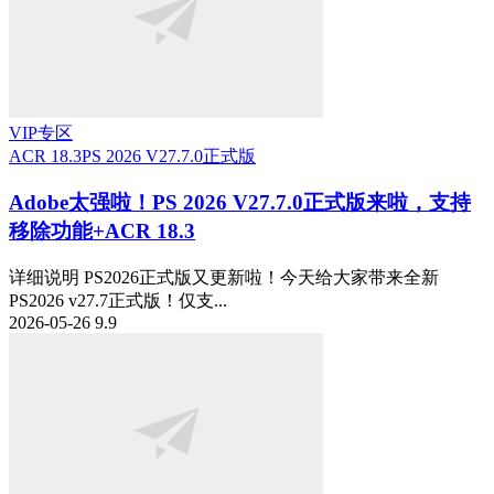
VIP专区
ACR 18.3
PS 2026 V27.7.0正式版
Adobe太强啦！PS 2026 V27.7.0正式版来啦，支持
移除功能+ACR 18.3
详细说明 PS2026正式版又更新啦！今天给大家带来全新
PS2026 v27.7正式版！仅支...
2026-05-26
9.9