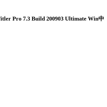
 7.3 Build 200903 Ultimate Win中