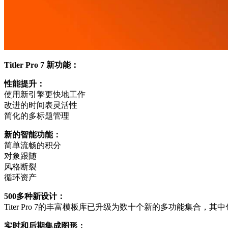
Titler Pro 7 新功能：
性能提升：
使用新引擎更快地工作
改进的时间表灵活性
简化的多标题管理
新的智能功能：
简单流畅的积分
对象跟随
风格断裂
循环资产
500多种新设计：
Titer Pro 7的丰富模板库已升级为数十个新的多功能集合，其
实时和后期集成图形：