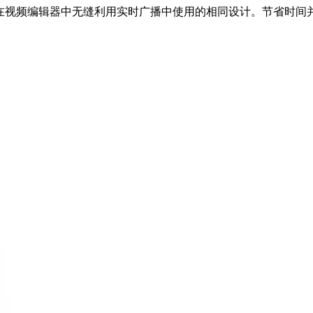
案完全兼容-意味着可以在视频编辑器中无缝利用实时广播中使用的相同设