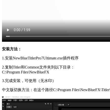
安装方法：
1.安装NewBlueTitlerPro7Ultimate.exe插件程序
2.复制Titler和Common文件夹到以下目录：
C:\Program Files\NewBlueFX
3.完成安装，可使用（无水印）
中文版切换方法：在这个路径C:\Program Files\NewBlueFX\Titler\Reso