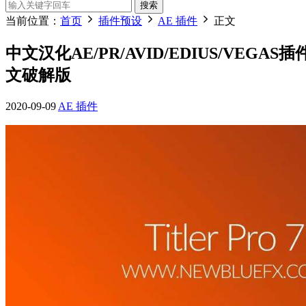
搜索
当前位置：
首页
插件预设
AE 插件
正文
中文汉化AE/PR/AVID/EDIUS/VEGAS插件-专
文破解版
2020-09-09
AE 插件