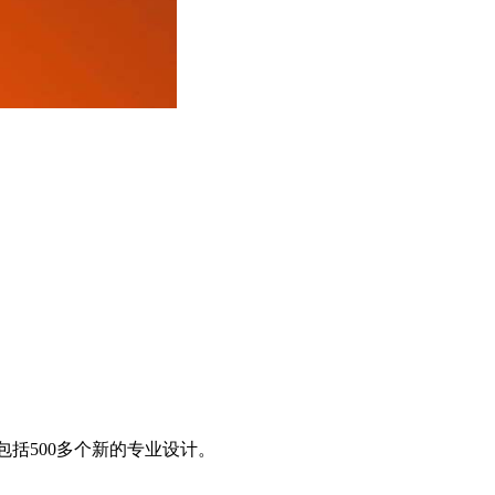
中包括500多个新的专业设计。