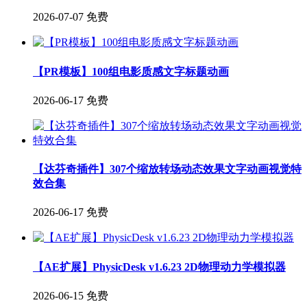
2026-07-07
免费
【PR模板】100组电影质感文字标题动画
2026-06-17
免费
【达芬奇插件】307个缩放转场动态效果文字动画视觉特
效合集
2026-06-17
免费
【AE扩展】PhysicDesk v1.6.23 2D物理动力学模拟器
2026-06-15
免费