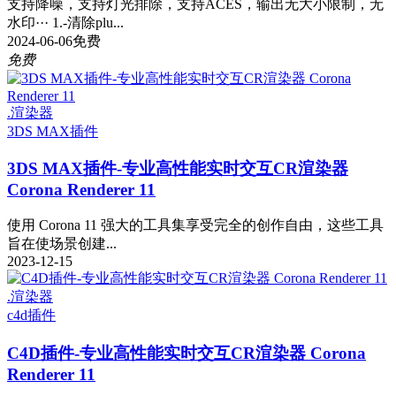
支持降噪，支持灯光排除，支持ACES，输出无大小限制，无
水印··· 1.-清除plu...
2024-06-06
免费
免费
.渲染器
3DS MAX插件
3DS MAX插件-专业高性能实时交互CR渲染器
Corona Renderer 11
使用 Corona 11 强大的工具集享受完全的创作自由，这些工具
旨在使场景创建...
2023-12-15
.渲染器
c4d插件
C4D插件-专业高性能实时交互CR渲染器 Corona
Renderer 11