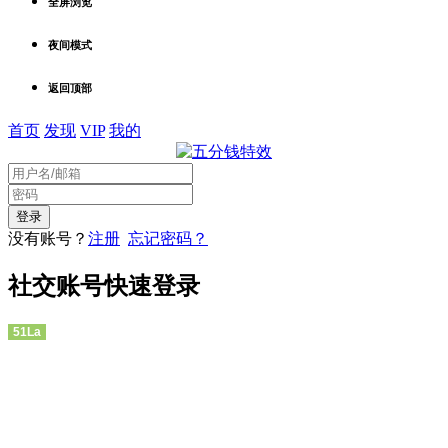
全屏浏览
夜间模式
返回顶部
首页
发现
VIP
我的
没有账号？
注册
忘记密码？
社交账号快速登录
51La