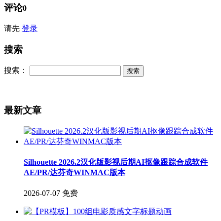
评论
0
请先
登录
搜索
搜索：
最新文章
Silhouette 2026.2汉化版影视后期AI抠像跟踪合成软件
AE/PR/达芬奇WINMAC版本
2026-07-07
免费