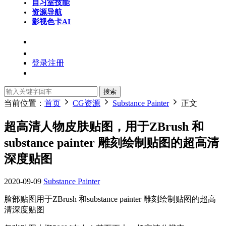
自习室
技能
资源导航
影视色卡
AI
登录
注册
搜索
当前位置：
首页
CG资源
Substance Painter
正文
超高清人物皮肤贴图，用于ZBrush 和
substance painter 雕刻绘制贴图的超高清
深度贴图
2020-09-09
Substance Painter
脸部贴图用于ZBrush 和substance painter 雕刻绘制贴图的超高
清深度贴图