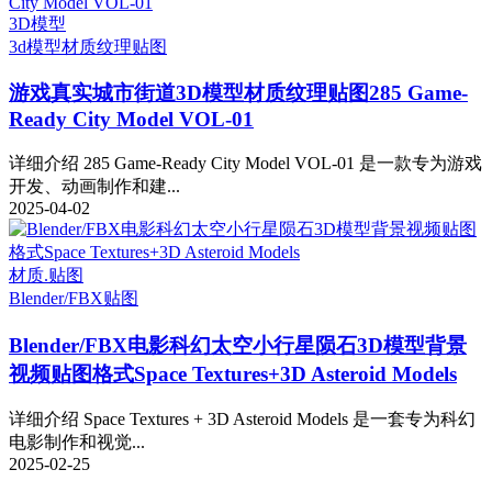
3D模型
3d模型
材质纹理贴图
游戏真实城市街道3D模型材质纹理贴图285 Game-
Ready City Model VOL-01
详细介绍 285 Game-Ready City Model VOL-01 是一款专为游戏
开发、动画制作和建...
2025-04-02
材质.贴图
Blender/FBX
贴图
Blender/FBX电影科幻太空小行星陨石3D模型背景
视频贴图格式Space Textures+3D Asteroid Models
详细介绍 Space Textures + 3D Asteroid Models 是一套专为科幻
电影制作和视觉...
2025-02-25