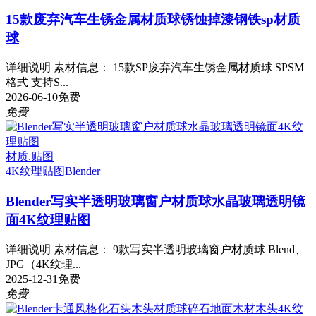
15款废弃汽车生锈金属材质球锈蚀掉漆钢铁sp材质
球
详细说明 素材信息： 15款SP废弃汽车生锈金属材质球 SPSM
格式 支持S...
2026-06-10
免费
免费
材质.贴图
4K纹理贴图
Blender
Blender写实半透明玻璃窗户材质球水晶玻璃透明镜
面4K纹理贴图
详细说明 素材信息： 9款写实半透明玻璃窗户材质球 Blend、
JPG（4K纹理...
2025-12-31
免费
免费