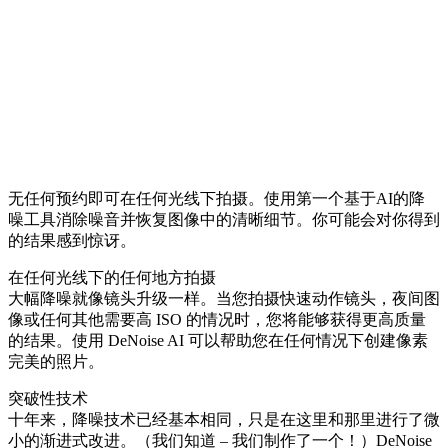
无任何预约即可在任何光线下拍摄。使用第一个基于AI的降
噪工具消除噪音并恢复图像中的清晰细节。你可能会对你得到
的结果感到惊讶。
在任何光线下的任何地方拍摄
大幅降噪就像镜头升级一样。当您拍摄快速动作镜头，夜间图
像或任何其他需要高 ISO 的情况时，您将能够获得更高质量
的结果。使用 DeNoise AI 可以帮助您在任何情况下创建像素
完美的照片。
突破性技术
十年来，降噪技术已经基本相同，只是在这里和那里进行了微
小的渐进式改进。（我们知道 – 我们制作了一个！）DeNoise