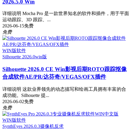
2026.5.0 Win
详细说明 Mocha Pro 是一款世界知名的软件和插件，用于平面
运动跟踪、3D 跟踪、...
2026-06-15
免费
免费
WIN版软件
Silhouette 2026.0
win版
Silhouette 2026.0 CE Win影视后期ROTO跟踪抠像
合成软件AE/PR/达芬奇/VEGAS/OFX插件
详细说明 这款业界领先的动态描写和绘画工具拥有丰富的合
成功能。Silhouette 提...
2026-06-02
免费
免费
WIN版软件
SynthEyes 2026.0.3
摄像机反求