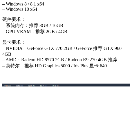
– Windows 8 / 8.1 x64
– Windows 10 x64
硬件要求：
– 系统内存：推荐 8GB / 16GB
– GPU VRAM：推荐 2GB / 4GB
显卡要求：
– NVIDIA：GeForce GTX 770 2GB / GeForce 推荐 GTX 960
4GB
– AMD：Radeon HD 8570 2GB / Radeon R9 270 4GB 推荐
– 英特尔：推荐 HD Graphics 5000 / Iris Plus 显卡 640