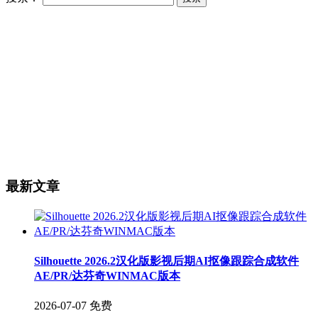
最新文章
Silhouette 2026.2汉化版影视后期AI抠像跟踪合成软件
AE/PR/达芬奇WINMAC版本
2026-07-07
免费