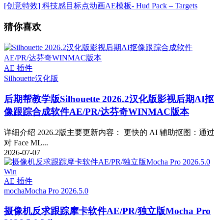
[创意特效] 科技感目标点动画AE模板- Hud Pack – Targets
猜你喜欢
AE 插件
Silhouette
汉化版
后期帮教学版
Silhouette 2026.2汉化版影视后期AI抠
像跟踪合成软件AE/PR/达芬奇WINMAC版本
详细介绍 2026.2版主要更新内容： 更快的 AI 辅助抠图：通过
对 Face ML...
2026-07-07
AE 插件
mocha
Mocha Pro 2026.5.0
摄像机反求跟踪摩卡软件AE/PR/独立版Mocha Pro