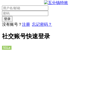
没有账号？
注册
忘记密码？
社交账号快速登录
51La