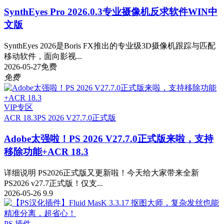
SynthEyes Pro 2026.0.3专业摄像机反求软件WIN中
文版
SynthEyes 2026是Boris FX推出的专业级3D摄像机跟踪与匹配
移动软件，面向影视...
2026-05-27
免费
免费
VIP专区
ACR 18.3
PS 2026 V27.7.0正式版
Adobe太强啦！PS 2026 V27.7.0正式版来啦，支持
移除功能+ACR 18.3
详细说明 PS2026正式版又更新啦！今天给大家带来全新
PS2026 v27.7正式版！仅支...
2026-05-26
9.9
PS 插件