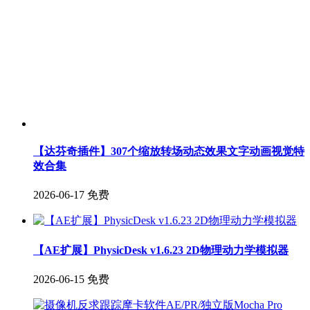
【达芬奇插件】307个缩放转场动态效果文字动画视觉特
效合集
2026-06-17
免费
【AE扩展】PhysicDesk v1.6.23 2D物理动力学模拟器
2026-06-15
免费