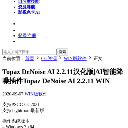
自习室
技能
资源导航
影视色卡
AI
登录
注册
搜索
当前位置：
首页
CG资源
WIN版软件
正文
Topaz DeNoise AI 2.2.11汉化版|AI智能降
噪插件Topaz DeNoise AI 2.2.11 WIN
2020-09-07
WIN版软件
支持PSCC-CC2021
支持Lightroom最新版
操作系统版本：
– Windows 7 x64