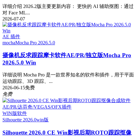
详细介绍 2026.2版主要更新内容： 更快的 AI 辅助抠图：通过
对 Face ML...
2026-07-07
AE 插件
mocha
Mocha Pro 2026.5.0
摄像机反求跟踪摩卡软件AE/PR/独立版Mocha Pro
2026.5.0 Win
详细说明 Mocha Pro 是一款世界知名的软件和插件，用于平面
运动跟踪、3D 跟踪、...
2026-06-15
免费
免费
WIN版软件
Silhouette 2026.0
win版
Silhouette 2026.0 CE Win影视后期ROTO跟踪抠像