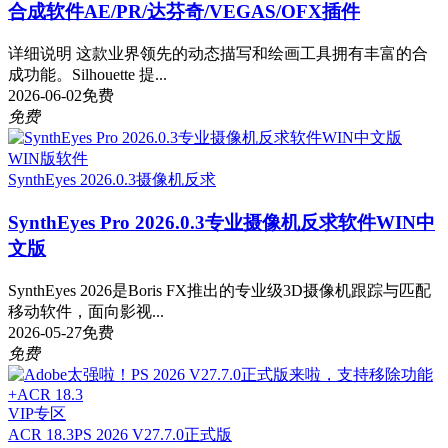
合成软件AE/PR/达芬奇/VEGAS/OFX插件
详细说明 这款业界领先的动态描写和绘画工具拥有丰富的合
成功能。Silhouette 提...
2026-06-02
免费
免费
WIN版软件
SynthEyes 2026.0.3
摄像机反求
SynthEyes Pro 2026.0.3专业摄像机反求软件WIN中
文版
SynthEyes 2026是Boris FX推出的专业级3D摄像机跟踪与匹配
移动软件，面向影视...
2026-05-27
免费
免费
VIP专区
ACR 18.3
PS 2026 V27.7.0正式版