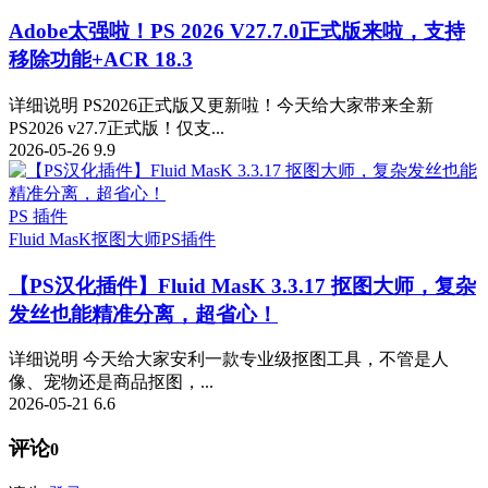
Adobe太强啦！PS 2026 V27.7.0正式版来啦，支持
移除功能+ACR 18.3
详细说明 PS2026正式版又更新啦！今天给大家带来全新
PS2026 v27.7正式版！仅支...
2026-05-26
9.9
PS 插件
Fluid MasK抠图大师
PS插件
【PS汉化插件】Fluid MasK 3.3.17 抠图大师，复杂
发丝也能精准分离，超省心！
详细说明 今天给大家安利一款专业级抠图工具，不管是人
像、宠物还是商品抠图，...
2026-05-21
6.6
评论
0