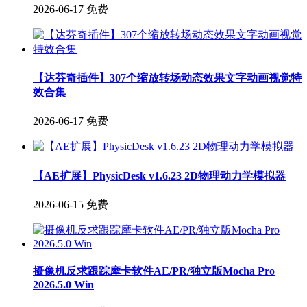
2026-06-17
免费
【达芬奇插件】307个缩放转场动态效果文字动画视觉特
效合集
2026-06-17
免费
【AE扩展】PhysicDesk v1.6.23 2D物理动力学模拟器
2026-06-15
免费
摄像机反求跟踪摩卡软件AE/PR/独立版Mocha Pro
2026.5.0 Win