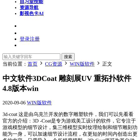
自习室
技能
资源导航
影视色卡
AI
登录
注册
搜索
当前位置：
首页
CG资源
WIN版软件
正文
中文软件3DCoat 雕刻展UV 重拓扑软件
4.8版本win
2020-09-06
WIN版软件
3d-coat 这是由乌克兰开发的数字雕塑软件，我们可以先看看
官方的介绍：3D -Coat是专为游戏美工设计的软件，它专注于
游戏模型的细节设计，集三维模型实时纹理绘制和细节雕刻功
能为一身，可以加速细节设计流程，在更短的时间内创造出更