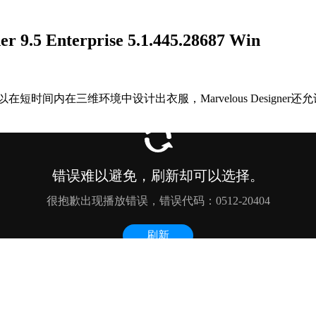
 Enterprise 5.1.445.28687 Win
具，可以在短时间内在三维环境中设计出衣服，Marvelous Design