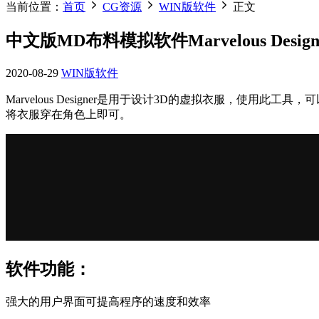
当前位置：
首页
CG资源
WIN版软件
正文
中文版MD布料模拟软件Marvelous Designer 9.5
2020-08-29
WIN版软件
Marvelous Designer是用于设计3D的虚拟衣服，使用此工
将衣服穿在角色上即可。
软件功能：
强大的用户界面可提高程序的速度和效率