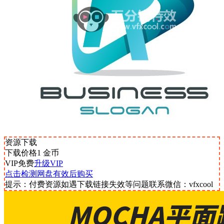
资源下载
下载价格
1
金币
VIP免费
升级VIP
点击检测网盘有效后购买
提示：付费资源如遇下载链接失效等问题联系微信：vfxcool