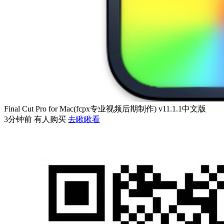
Final Cut Pro for Mac(fcpx专业视频后期制作) v11.1.1中文版
3分钟前 有人购买
去瞅瞅看