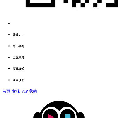
升级VIP
每日签到
全屏浏览
夜间模式
返回顶部
首页
发现
VIP
我的