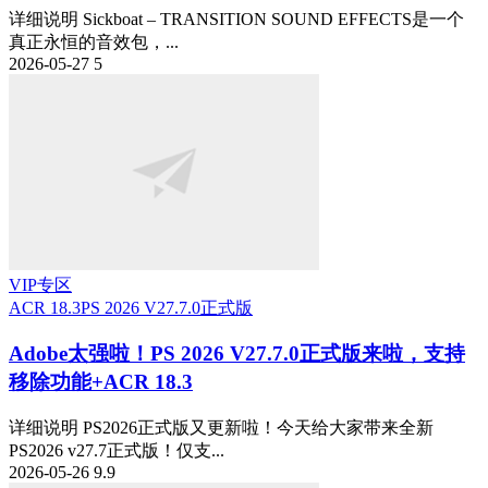
详细说明 Sickboat – TRANSITION SOUND EFFECTS是一个
真正永恒的音效包，...
2026-05-27
5
VIP专区
ACR 18.3
PS 2026 V27.7.0正式版
Adobe太强啦！PS 2026 V27.7.0正式版来啦，支持
移除功能+ACR 18.3
详细说明 PS2026正式版又更新啦！今天给大家带来全新
PS2026 v27.7正式版！仅支...
2026-05-26
9.9