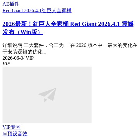
AE插件
Red Giant 2026.4.1
红巨人全家桶
2026最新！红巨人全家桶 Red Giant 2026.4.1 震撼
发布（Win版）
详细说明 三大套件，合三为一 在 2026 版本中，最大的变化在
于安装逻辑的优化...
2026-06-04
VIP
VIP
VIP专区
lut预设
音效