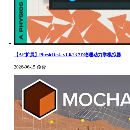
【AE扩展】PhysicDesk v1.6.23 2D物理动力学模拟器
2026-06-15
免费