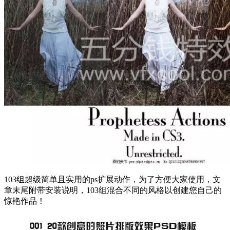
103组超级简单且实用的ps扩展动作，为了方便大家使用，文
章末尾附带安装说明，103组混合不同的风格以创建您自己的
惊艳作品！