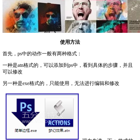
使用方法
首先，ps中的动作一般有两种格式：
一种是atn格式的，可以添加到ps中，看到具体的步骤，并且
可以修改
另一种是exe格式的，只能使用，无法进行编辑和修改