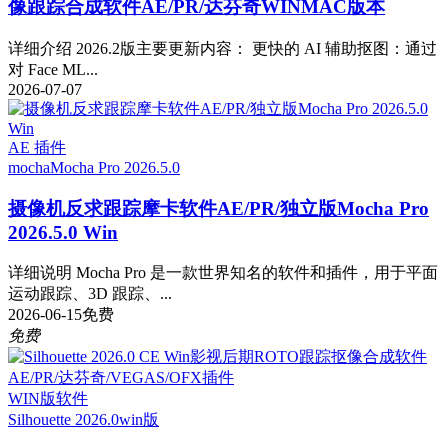
像跟踪合成软件AE/PR/达芬奇WINMAC版本
详细介绍 2026.2版主要更新内容： 更快的 AI 辅助抠图：通过
对 Face ML...
2026-07-07
AE 插件
mocha
Mocha Pro 2026.5.0
摄像机反求跟踪摩卡软件AE/PR/独立版Mocha Pro
2026.5.0 Win
详细说明 Mocha Pro 是一款世界知名的软件和插件，用于平面
运动跟踪、3D 跟踪、...
2026-06-15
免费
免费
WIN版软件
Silhouette 2026.0
win版