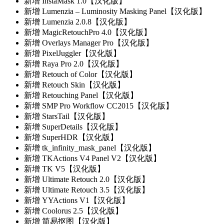
新增
InstaMask 1.0【汉化版】
新增
Lumenzia – Luminosity Masking Panel【汉化版】
新增
Lumenzia 2.0.8【汉化版】
新增
MagicRetouchPro 4.0【汉化版】
新增
Overlays Manager Pro【汉化版】
新增
PixelJuggler【汉化版】
新增
Raya Pro 2.0【汉化版】
新增
Retouch of Color【汉化版】
新增
Retouch Skin【汉化版】
新增
Retouching Panel【汉化版】
新增
SMP Pro Workflow CC2015【汉化版】
新增
StarsTail【汉化版】
新增
SuperDetails【汉化版】
新增
SuperHDR【汉化版】
新增
tk_infinity_mask_panel【汉化版】
新增
TKActions V4 Panel V2【汉化版】
新增
TK V5【汉化版】
新增
Ultimate Retouch 2.0【汉化版】
新增
Ultimate Retouch 3.5【汉化版】
新增
YYActions V1【汉化版】
新增
Coolorus 2.5【汉化版】
新增
简易抠图【汉化版】