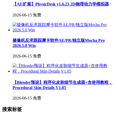
【AE扩展】PhysicDesk v1.6.23 2D物理动力学模拟器
2026-06-15
免费
摄像机反求跟踪摩卡软件AE/PR/独立版Mocha Pro
2026.5.0 Win
2026-06-15
免费
【Blender预设】程序化皮肤细节生成器+含使用教程，
Procedural Skin Details V1.05
2026-06-15
免费
搜索标签