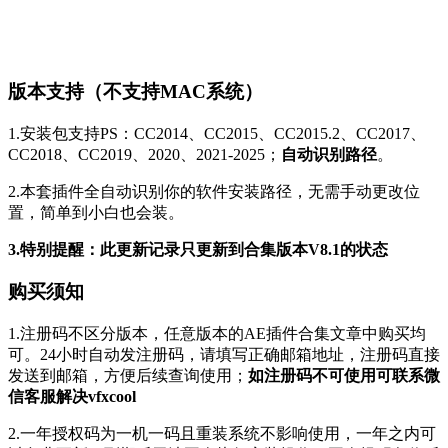
版本支持（不支持MAC系统）
1.安装包支持PS：CC2014、CC2015、CC2015.2、CC2017、
CC2018、CC2019、2020、2021-2025；
自动识别路径
。
2.本套插件全自动识别你的软件安装路径，无需手动更改位
置，简单到小白也会装。
3.特别提醒：此更新记录只更新到合集版本V8.1的状态
购买须知
1.注册码不区分版本，任意版本的AE插件合集文章中购买均
可。24小时自动发注册码，请填写正确邮箱地址，注册码直接
发送到邮箱，方便后续查询使用；
如注册码不可使用可联系微
信客服解决vfxcool
2.一年授权码为一机一码且重装系统不影响使用，一年之内可