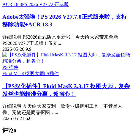
ACR 18.3
PS 2026 V27.7.0正式版
Adobe太强啦！PS 2026 V27.7.0正式版来啦，支持
移除功能+ACR 18.3
详细说明 PS2026正式版又更新啦！今天给大家带来全新
PS2026 v27.7正式版！仅支...
2026-05-26
9.9
PS 插件
Fluid MasK抠图大师
PS插件
【PS汉化插件】Fluid MasK 3.3.17 抠图大师，复杂
发丝也能精准分离，超省心！
详细说明 今天给大家安利一款专业级抠图工具，不管是人
像、宠物还是商品抠图，...
2026-05-21
6.6
评论
0