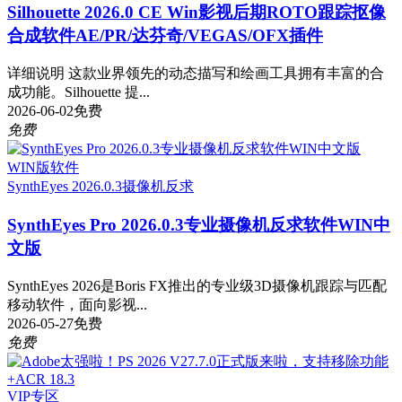
Silhouette 2026.0 CE Win影视后期ROTO跟踪抠像
合成软件AE/PR/达芬奇/VEGAS/OFX插件
详细说明 这款业界领先的动态描写和绘画工具拥有丰富的合
成功能。Silhouette 提...
2026-06-02
免费
免费
WIN版软件
SynthEyes 2026.0.3
摄像机反求
SynthEyes Pro 2026.0.3专业摄像机反求软件WIN中
文版
SynthEyes 2026是Boris FX推出的专业级3D摄像机跟踪与匹配
移动软件，面向影视...
2026-05-27
免费
免费
VIP专区