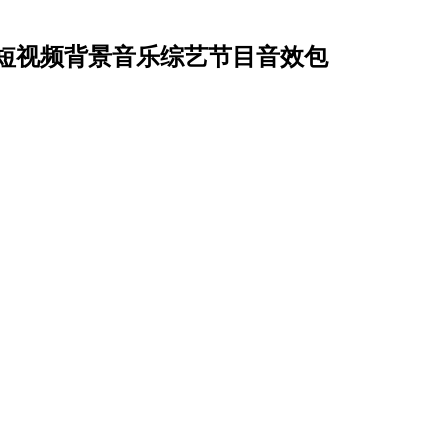
短视频背景音乐综艺节目音效包