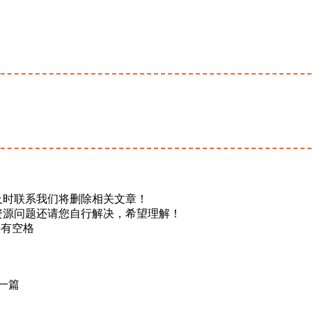
及时联系我们将删除相关文章！
资源问题还请您自行解决，希望理解！
不要有空格
一篇