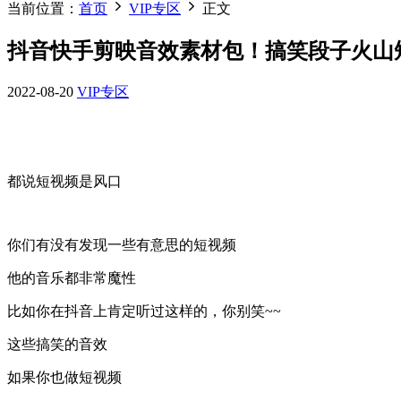
当前位置：
首页
VIP专区
正文
抖音快手剪映音效素材包！搞笑段子火山
2022-08-20
VIP专区
都说短视频是风口
你们有没有发现一些有意思的短视频
他的音乐都非常魔性
比如你在抖音上肯定听过这样的，你别笑~~
这些搞笑的音效
如果你也做短视频