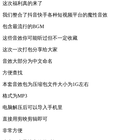
这次福利真的来了
我们整合了抖音快手各种短视频平台的魔性音效
包含最流行的BGM
这些音效你可能听过但不一定收藏
这次一次打包分享给大家
音效大部分为中文命名
方便查找
本套音效包为压缩包文件大小为1G左右
格式为MP3
电脑解压后可以导入手机里
直接用剪映剪辑即可
非常方便