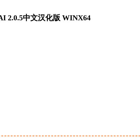
I 2.0.5中文汉化版 WINX64