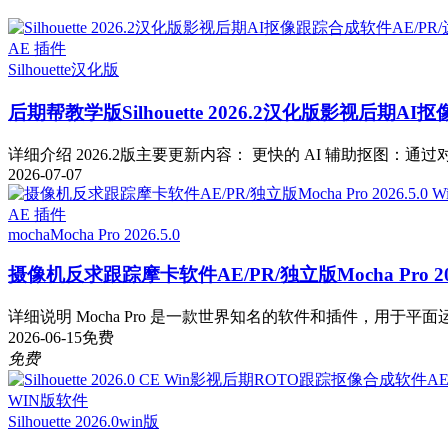
AE 插件
Silhouette
汉化版
后期帮教学版
Silhouette 2026.2汉化版影视后期
详细介绍 2026.2版主要更新内容： 更快的 AI 辅助抠图：通过对 Fa
2026-07-07
AE 插件
mocha
Mocha Pro 2026.5.0
摄像机反求跟踪摩卡软件AE/PR/独立版Mocha Pro 2026
详细说明 Mocha Pro 是一款世界知名的软件和插件，用于平面运
2026-06-15
免费
免费
WIN版软件
Silhouette 2026.0
win版