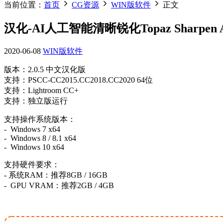
当前位置：
首页
CG资源
WIN版软件
正文
汉化-AI人工智能清晰锐化Topaz Sharpen A
2020-06-08
WIN版软件
版本：2.0.5 中文汉化版
支持：PSCC-CC2015.CC2018.CC2020 64位
支持：Lightroom CC+
支持：独立版运行
支持操作系统版本：
- Windows 7 x64
- Windows 8 / 8.1 x64
- Windows 10 x64
支持硬件要求：
- 系统RAM：推荐8GB / 16GB
- GPU VRAM：推荐2GB / 4GB