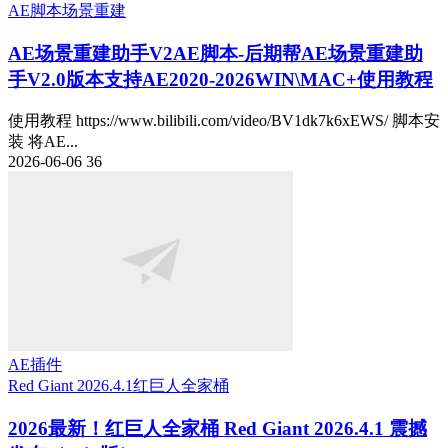
AE脚本
场景重建
AE场景重建助手V2
AE脚本-后期帮AE场景重建助
手V2.0版本支持AE2020-2026WIN\MAC+使用教程
使用教程 https://www.bilibili.com/video/BV1dk7k6xEWS/ 脚本安
装 将AE...
2026-06-06
36
AE插件
Red Giant 2026.4.1
红巨人全家桶
2026最新！红巨人全家桶 Red Giant 2026.4.1 震撼