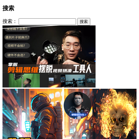
搜索
搜索：