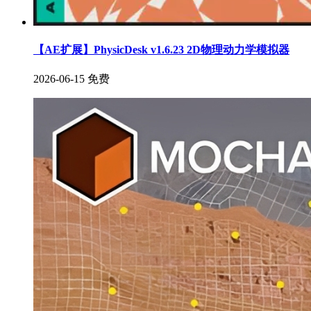
【AE扩展】PhysicDesk v1.6.23 2D物理动力学模拟器
2026-06-15
免费