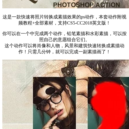
这是一款快速将照片转换成素描效果的ps动作，本套动作附视
频教程+全部素材，支持CS5-CC2018英文版！
你可以在一个中完成两个动作，铅笔素描和水彩素描，可以按
照自己的意愿组合它们。
这个动作可以将肖像和人物，风景和建筑快速转换成素描动
作！只需几分钟，就可以完成一副素描画了！