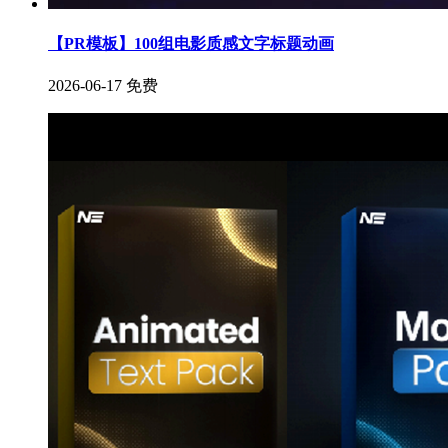
【PR模板】100组电影质感文字标题动画
2026-06-17
免费