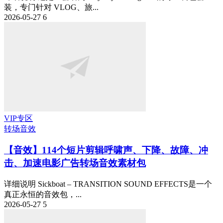
装，专门针对 VLOG、旅...
2026-05-27
6
VIP专区
转场音效
【音效】114个短片剪辑呼啸声、下降、故障、冲
击、加速电影广告转场音效素材包
详细说明 Sickboat – TRANSITION SOUND EFFECTS是一个
真正永恒的音效包，...
2026-05-27
5