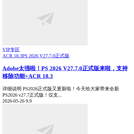
VIP专区
ACR 18.3
PS 2026 V27.7.0正式版
Adobe太强啦！PS 2026 V27.7.0正式版来啦，支持
移除功能+ACR 18.3
详细说明 PS2026正式版又更新啦！今天给大家带来全新
PS2026 v27.7正式版！仅支...
2026-05-26
9.9