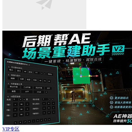
VIP专区