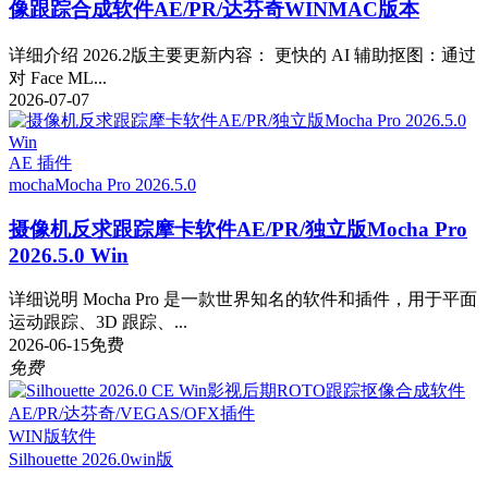
像跟踪合成软件AE/PR/达芬奇WINMAC版本
详细介绍 2026.2版主要更新内容： 更快的 AI 辅助抠图：通过
对 Face ML...
2026-07-07
AE 插件
mocha
Mocha Pro 2026.5.0
摄像机反求跟踪摩卡软件AE/PR/独立版Mocha Pro
2026.5.0 Win
详细说明 Mocha Pro 是一款世界知名的软件和插件，用于平面
运动跟踪、3D 跟踪、...
2026-06-15
免费
免费
WIN版软件
Silhouette 2026.0
win版