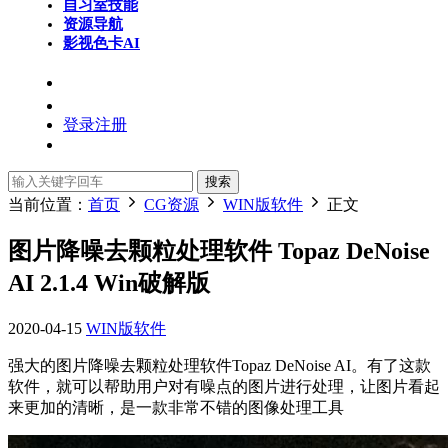
自习室
技能
资源导航
影视色卡
AI
登录
注册
搜索
当前位置：
首页
CG资源
WIN版软件
正文
图片降噪去颗粒处理软件 Topaz DeNoise
AI 2.1.4 Win破解版
2020-04-15
WIN版软件
强大的图片降噪去颗粒处理软件Topaz DeNoise AI。有了这款
软件，就可以帮助用户对有噪点的图片进行处理，让图片看起
来更加的清晰，是一款非常不错的图像处理工具