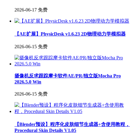
2026-06-17
免费
【AE扩展】PhysicDesk v1.6.23 2D物理动力学模拟器
2026-06-15
免费
摄像机反求跟踪摩卡软件AE/PR/独立版Mocha Pro
2026.5.0 Win
2026-06-15
免费
【Blender预设】程序化皮肤细节生成器+含使用教程，
Procedural Skin Details V1.05