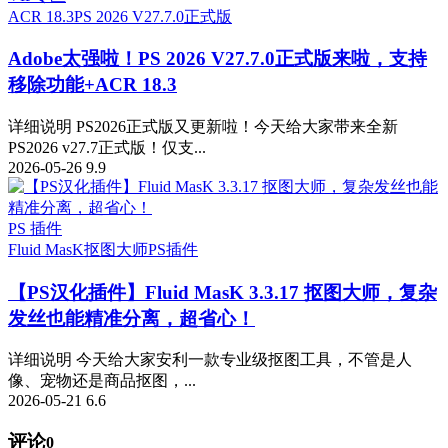
ACR 18.3
PS 2026 V27.7.0正式版
Adobe太强啦！PS 2026 V27.7.0正式版来啦，支持
移除功能+ACR 18.3
详细说明 PS2026正式版又更新啦！今天给大家带来全新
PS2026 v27.7正式版！仅支...
2026-05-26
9.9
PS 插件
Fluid MasK抠图大师
PS插件
【PS汉化插件】Fluid MasK 3.3.17 抠图大师，复杂
发丝也能精准分离，超省心！
详细说明 今天给大家安利一款专业级抠图工具，不管是人
像、宠物还是商品抠图，...
2026-05-21
6.6
评论
0