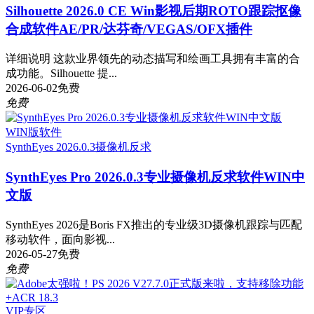
Silhouette 2026.0 CE Win影视后期ROTO跟踪抠像
合成软件AE/PR/达芬奇/VEGAS/OFX插件
详细说明 这款业界领先的动态描写和绘画工具拥有丰富的合
成功能。Silhouette 提...
2026-06-02
免费
免费
WIN版软件
SynthEyes 2026.0.3
摄像机反求
SynthEyes Pro 2026.0.3专业摄像机反求软件WIN中
文版
SynthEyes 2026是Boris FX推出的专业级3D摄像机跟踪与匹配
移动软件，面向影视...
2026-05-27
免费
免费
VIP专区