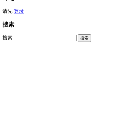
请先
登录
搜索
搜索：