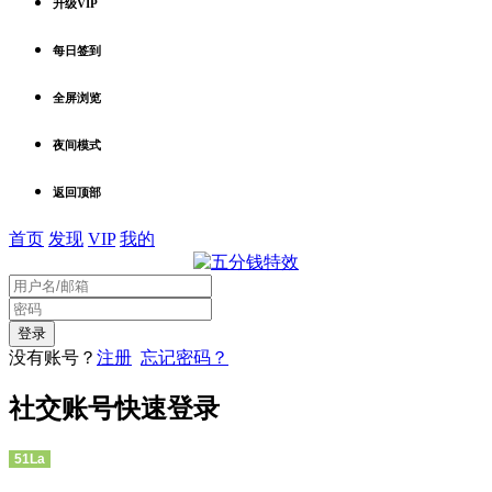
升级VIP
每日签到
全屏浏览
夜间模式
返回顶部
首页
发现
VIP
我的
没有账号？
注册
忘记密码？
社交账号快速登录
51La