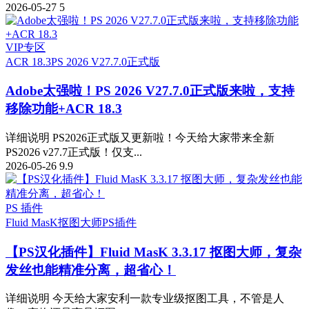
2026-05-27
5
VIP专区
ACR 18.3
PS 2026 V27.7.0正式版
Adobe太强啦！PS 2026 V27.7.0正式版来啦，支持
移除功能+ACR 18.3
详细说明 PS2026正式版又更新啦！今天给大家带来全新
PS2026 v27.7正式版！仅支...
2026-05-26
9.9
PS 插件
Fluid MasK抠图大师
PS插件
【PS汉化插件】Fluid MasK 3.3.17 抠图大师，复杂
发丝也能精准分离，超省心！
详细说明 今天给大家安利一款专业级抠图工具，不管是人