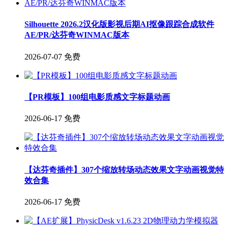
Silhouette 2026.2汉化版影视后期AI抠像跟踪合成软件
AE/PR/达芬奇WINMAC版本
2026-07-07
免费
【PR模板】100组电影质感文字标题动画
2026-06-17
免费
【达芬奇插件】307个缩放转场动态效果文字动画视觉特
效合集
2026-06-17
免费