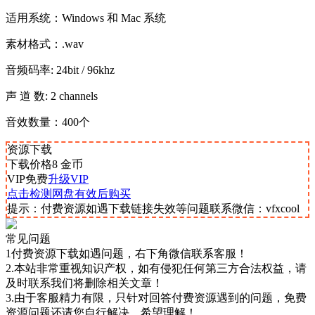
适用系统：Windows 和 Mac 系统
素材格式：.wav
音频码率: 24bit / 96khz
声 道 数: 2 channels
音效数量：400个
资源下载
下载价格
8
金币
VIP免费
升级VIP
点击检测网盘有效后购买
提示：付费资源如遇下载链接失效等问题联系微信：vfxcool
常见问题
1付费资源下载如遇问题，右下角微信联系客服！
2.本站非常重视知识产权，如有侵犯任何第三方合法权益，请
及时联系我们将删除相关文章！
3.由于客服精力有限，只针对回答付费资源遇到的问题，免费
资源问题还请您自行解决，希望理解！