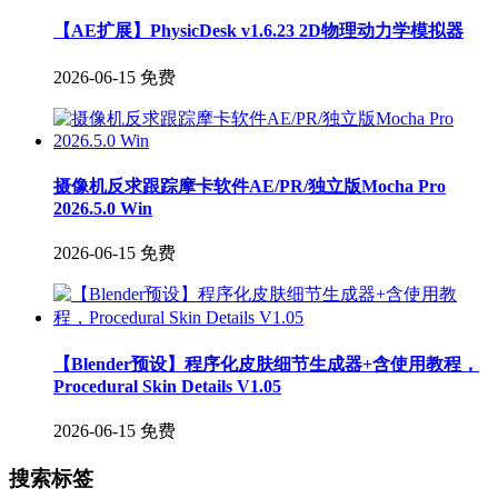
【AE扩展】PhysicDesk v1.6.23 2D物理动力学模拟器
2026-06-15
免费
摄像机反求跟踪摩卡软件AE/PR/独立版Mocha Pro
2026.5.0 Win
2026-06-15
免费
【Blender预设】程序化皮肤细节生成器+含使用教程，
Procedural Skin Details V1.05
2026-06-15
免费
搜索标签