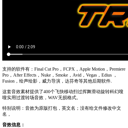
支持的软件有：Final Cut Pro，FCPX，Apple Motion，Premiere
Pro，After Effects，Nuke，Smoke，Avid，Vegas，Edius ，
Fusion，绘声绘影，威力导演，达芬奇等其他后期软件.
这套音效素材提供了400个飞快移动扫过挥舞滑动旋转科幻嗖
嗖实用过渡转场音效，WAV无损格式。
特别说明：音效为原版打包，英文名；没有给文件修改中文
名，
音效信息：