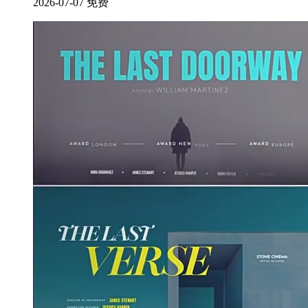
2026-07-07
免费