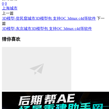
0
0
上海
城市
上一篇
3D模型-贫民窟城市3D模型包 支持OC 3dmax c4d等软件
下一
篇
3D模型-东京城市3D模型包 支持OC 3dmax c4d等软件
猜你喜欢