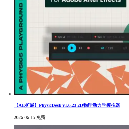
【AE扩展】PhysicDesk v1.6.23 2D物理动力学模拟器
2026-06-15
免费