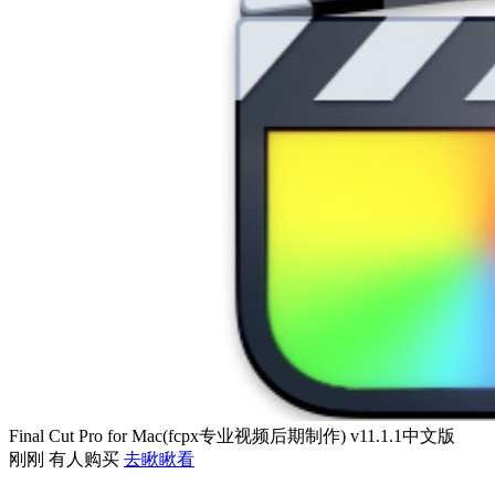
Final Cut Pro for Mac(fcpx专业视频后期制作) v11.1.1中文版
刚刚 有人购买
去瞅瞅看