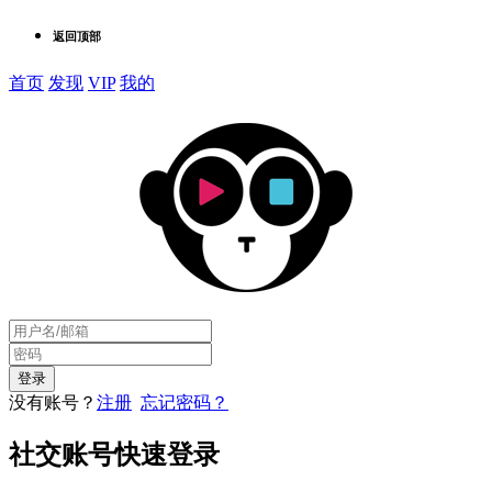
返回顶部
首页
发现
VIP
我的
没有账号？
注册
忘记密码？
社交账号快速登录