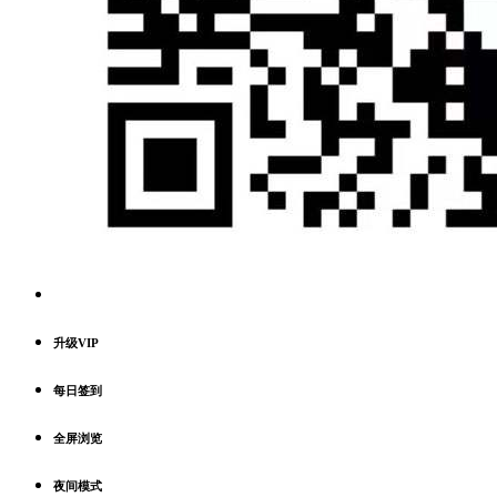
升级VIP
每日签到
全屏浏览
夜间模式