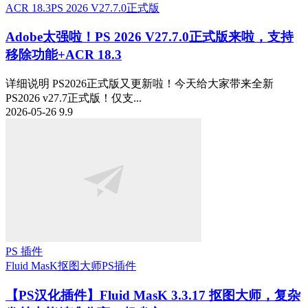
ACR 18.3
PS 2026 V27.7.0正式版
Adobe太强啦！PS 2026 V27.7.0正式版来啦，支持
移除功能+ACR 18.3
详细说明 PS2026正式版又更新啦！今天给大家带来全新
PS2026 v27.7正式版！仅支...
2026-05-26
9.9
PS 插件
Fluid MasK抠图大师
PS插件
【PS汉化插件】Fluid MasK 3.3.17 抠图大师，复杂