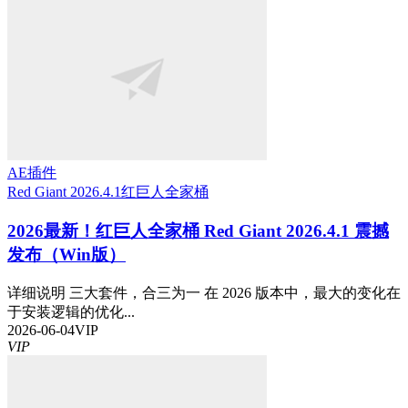
AE插件
Red Giant 2026.4.1
红巨人全家桶
2026最新！红巨人全家桶 Red Giant 2026.4.1 震撼
发布（Win版）
详细说明 三大套件，合三为一 在 2026 版本中，最大的变化在
于安装逻辑的优化...
2026-06-04
VIP
VIP