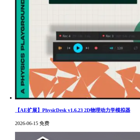
【AE扩展】PhysicDesk v1.6.23 2D物理动力学模拟器
2026-06-15
免费