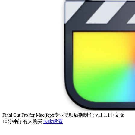
Final Cut Pro for Mac(fcpx专业视频后期制作) v11.1.1中文版
10分钟前 有人购买
去瞅瞅看