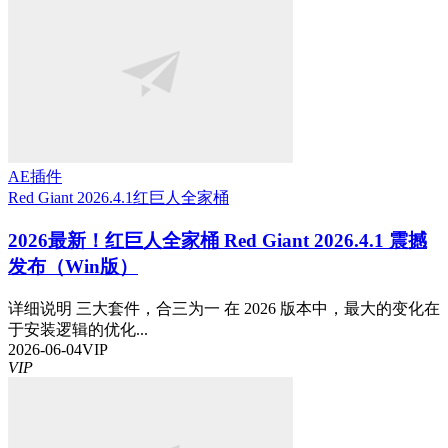
AE插件
Red Giant 2026.4.1
红巨人全家桶
2026最新！红巨人全家桶 Red Giant 2026.4.1 震撼
发布（Win版）
详细说明 三大套件，合三为一 在 2026 版本中，最大的变化在
于安装逻辑的优化...
2026-06-04
VIP
VIP