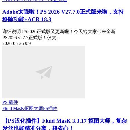
Adobe太强啦！PS 2026 V27.7.0正式版来啦，支持
移除功能+ACR 18.3
详细说明 PS2026正式版又更新啦！今天给大家带来全新
PS2026 v27.7正式版！仅支...
2026-05-26
9.9
PS 插件
Fluid MasK抠图大师
PS插件
【PS汉化插件】Fluid MasK 3.3.17 抠图大师，复杂
发丝也能精准分离，超省心！