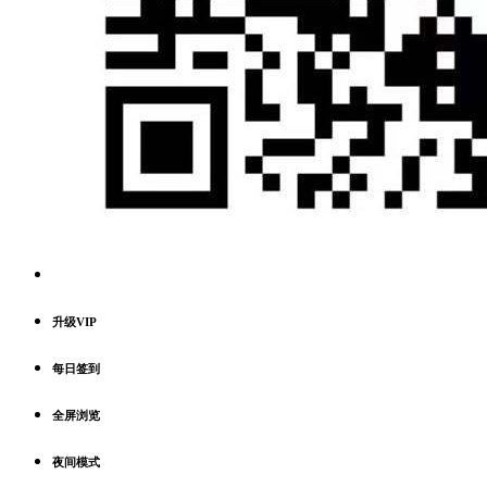
升级VIP
每日签到
全屏浏览
夜间模式