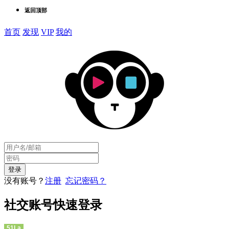
返回顶部
首页
发现
VIP
我的
没有账号？
注册
忘记密码？
社交账号快速登录
51La