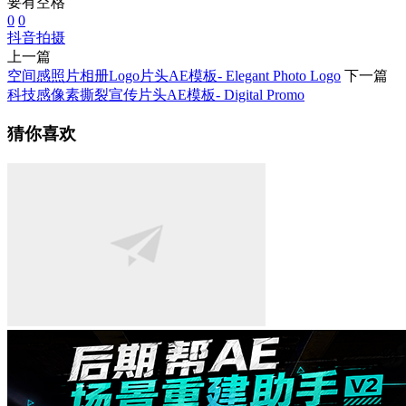
要有空格
0
0
抖音
拍摄
上一篇
空间感照片相册Logo片头AE模板- Elegant Photo Logo
下一篇
科技感像素撕裂宣传片头AE模板- Digital Promo
猜你喜欢