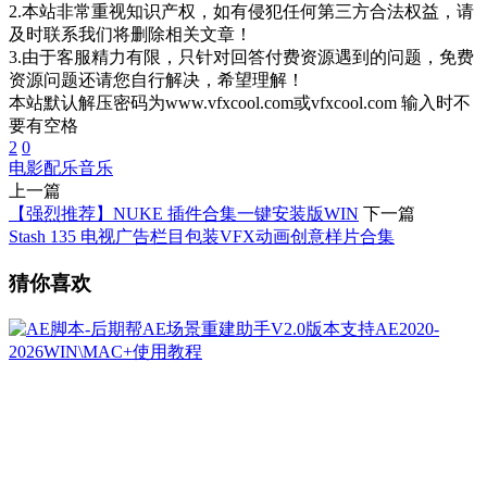
2.本站非常重视知识产权，如有侵犯任何第三方合法权益，请
及时联系我们将删除相关文章！
3.由于客服精力有限，只针对回答付费资源遇到的问题，免费
资源问题还请您自行解决，希望理解！
本站默认解压密码为www.vfxcool.com或vfxcool.com 输入时不
要有空格
2
0
电影配乐
音乐
上一篇
【强烈推荐】NUKE 插件合集一键安装版WIN
下一篇
Stash 135 电视广告栏目包装VFX动画创意样片合集
猜你喜欢