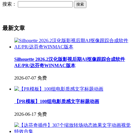
搜索：
最新文章
Silhouette 2026.2汉化版影视后期AI抠像跟踪合成软件
AE/PR/达芬奇WINMAC版本
2026-07-07
免费
【PR模板】100组电影质感文字标题动画
2026-06-17
免费