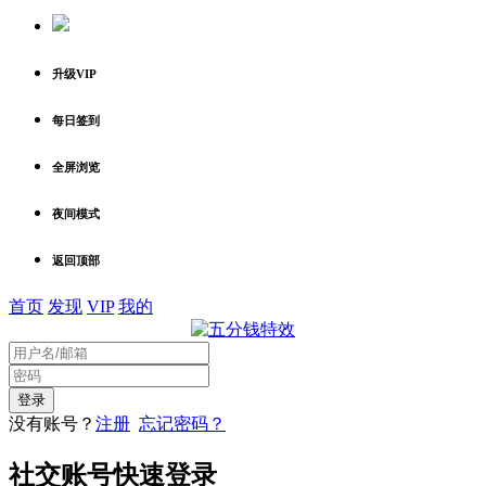
升级VIP
每日签到
全屏浏览
夜间模式
返回顶部
首页
发现
VIP
我的
没有账号？
注册
忘记密码？
社交账号快速登录