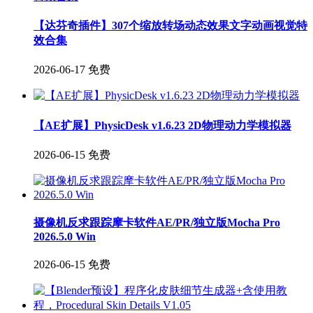
【达芬奇插件】307个缩放转场动态效果文字动画视觉特
效合集
2026-06-17
免费
【AE扩展】PhysicDesk v1.6.23 2D物理动力学模拟器
2026-06-15
免费
摄像机反求跟踪摩卡软件AE/PR/独立版Mocha Pro
2026.5.0 Win
2026-06-15
免费