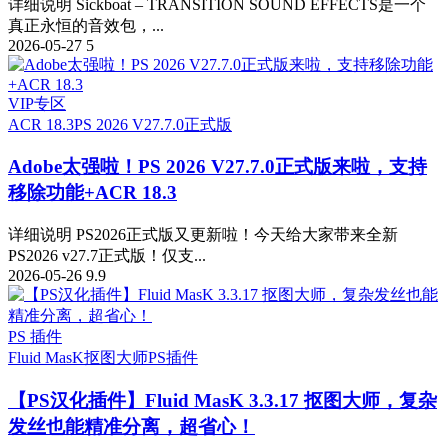
详细说明 Sickboat – TRANSITION SOUND EFFECTS是一个
真正永恒的音效包，...
2026-05-27
5
VIP专区
ACR 18.3
PS 2026 V27.7.0正式版
Adobe太强啦！PS 2026 V27.7.0正式版来啦，支持
移除功能+ACR 18.3
详细说明 PS2026正式版又更新啦！今天给大家带来全新
PS2026 v27.7正式版！仅支...
2026-05-26
9.9
PS 插件
Fluid MasK抠图大师
PS插件
【PS汉化插件】Fluid MasK 3.3.17 抠图大师，复杂
发丝也能精准分离，超省心！