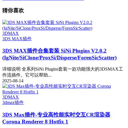
猜你喜欢
3DMAX
3DS MAX插件
3DS MAX插件合集套装 SiNi Plugins V2.0.2
(IgNite/SiClone/ProxSi/Disperse/ForenSicScatter)
详细说明 全系列SiNi Plugins套装一款功能强大的3DSMAX工
作流插件。它可以帮助...
2025-08-14
3DMAX
3dmax插件
3DS Max插件-专业高性能实时交互CR渲染器
Corona Renderer 8 Hotfix 1