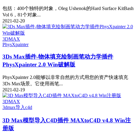
包括：400个独特的对象，Oleg Ushenok的Hard Surface KitBash
Vol 6，81个对象...
2021-02-20
3DMAX
PhysXpainter
3Ds Max插件-物体填充绘制画笔动力学插件
PhysXpainter 2.0 Win破解版
PhysXpainter 2.0能够以非常自然的方式用您的资产快速填充
3Ds Max场景。它使用画笔...
2021-02-19
3DMAX
3dmax导入c4d
3D Max模型导入C4D插件 MAXtoC4D v4.8 Win注
册版