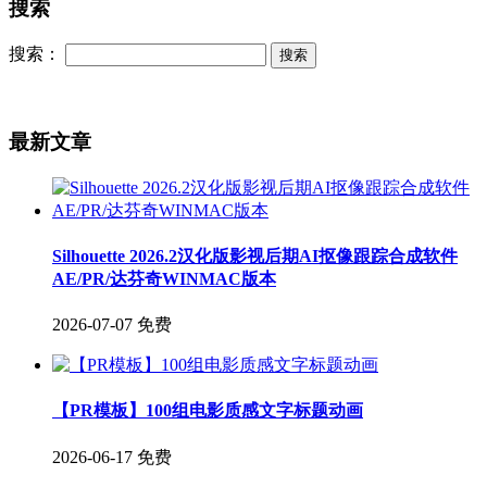
搜索
搜索：
最新文章
Silhouette 2026.2汉化版影视后期AI抠像跟踪合成软件
AE/PR/达芬奇WINMAC版本
2026-07-07
免费
【PR模板】100组电影质感文字标题动画
2026-06-17
免费