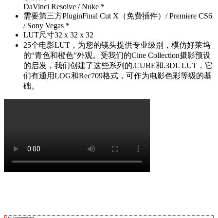
DaVinci Resolve / Nuke *
需要第三方PluginFinal Cut X（免费插件）/ Premiere CS6
/ Sony Vegas *
LUT尺寸32 x 32 x 32
25个电影LUT，为您的镜头提供专业级别，模仿好莱坞
的“青色和橙色”外观。受我们的Cine Collection摄影预设
的启发，我们创建了这些系列的.CUBE和.3DL LUT，它
们有通用LOG和Rec709格式，可作为电影色彩等级的基
础。