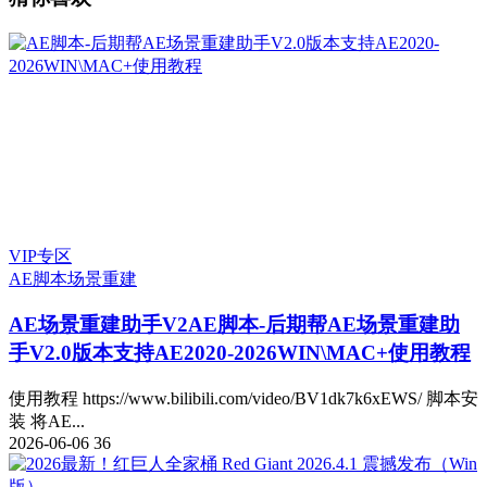
VIP专区
AE脚本
场景重建
AE场景重建助手V2
AE脚本-后期帮AE场景重建助
手V2.0版本支持AE2020-2026WIN\MAC+使用教程
使用教程 https://www.bilibili.com/video/BV1dk7k6xEWS/ 脚本安
装 将AE...
2026-06-06
36