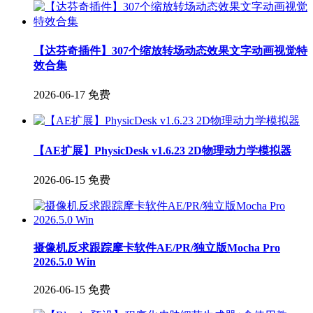
【达芬奇插件】307个缩放转场动态效果文字动画视觉特
效合集
2026-06-17
免费
【AE扩展】PhysicDesk v1.6.23 2D物理动力学模拟器
2026-06-15
免费
摄像机反求跟踪摩卡软件AE/PR/独立版Mocha Pro
2026.5.0 Win
2026-06-15
免费