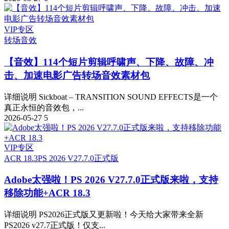
VIP专区
转场音效
【音效】114个短片剪辑呼啸声、下降、故障、冲
击、加速电影广告转场音效素材包
详细说明 Sickboat – TRANSITION SOUND EFFECTS是一个
真正永恒的音效包，...
2026-05-27
5
VIP专区
ACR 18.3
PS 2026 V27.7.0正式版
Adobe太强啦！PS 2026 V27.7.0正式版来啦，支持
移除功能+ACR 18.3
详细说明 PS2026正式版又更新啦！今天给大家带来全新
PS2026 v27.7正式版！仅支...