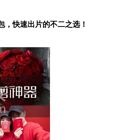
源包，快速出片的不二之选！