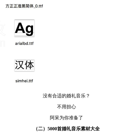
没有合适的婚礼音乐？
不用担心
阿呆为你准备了
（二）5000首婚礼音乐素材大全