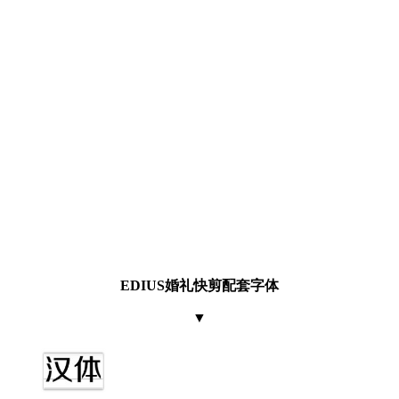
EDIUS婚礼快剪配套字体
▼