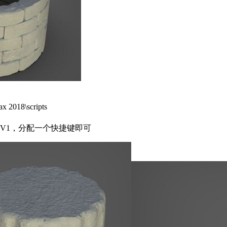
 2018\scripts
geV1，分配一个快捷键即可