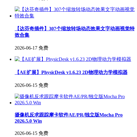
【达芬奇插件】307个缩放转场动态效果文字动画视觉特
效合集
2026-06-17
免费
【AE扩展】PhysicDesk v1.6.23 2D物理动力学模拟器
2026-06-15
免费
摄像机反求跟踪摩卡软件AE/PR/独立版Mocha Pro
2026.5.0 Win
2026-06-15
免费