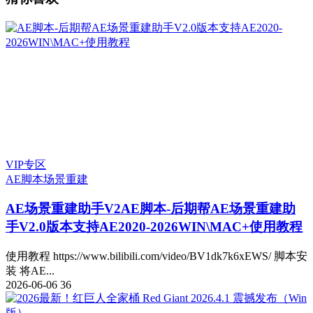
VIP专区
AE脚本
场景重建
AE场景重建助手V2
AE脚本-后期帮AE场景重建助
手V2.0版本支持AE2020-2026WIN\MAC+使用教程
使用教程 https://www.bilibili.com/video/BV1dk7k6xEWS/ 脚本安
装 将AE...
2026-06-06
36