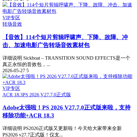
VIP专区
转场音效
【音效】114个短片剪辑呼啸声、下降、故障、冲
击、加速电影广告转场音效素材包
详细说明 Sickboat – TRANSITION SOUND EFFECTS是一个
真正永恒的音效包，...
2026-05-27
5
VIP专区
ACR 18.3
PS 2026 V27.7.0正式版
Adobe太强啦！PS 2026 V27.7.0正式版来啦，支持
移除功能+ACR 18.3
详细说明 PS2026正式版又更新啦！今天给大家带来全新
PS2026 v27.7正式版！仅支...