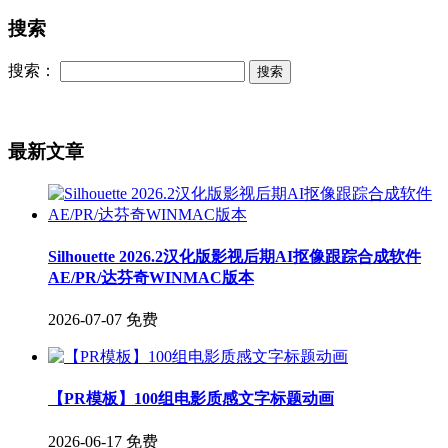
搜索
搜索：
最新文章
Silhouette 2026.2汉化版影视后期AI抠像跟踪合成软件
AE/PR/达芬奇WINMAC版本
2026-07-07
免费
【PR模板】100组电影质感文字标题动画
2026-06-17
免费