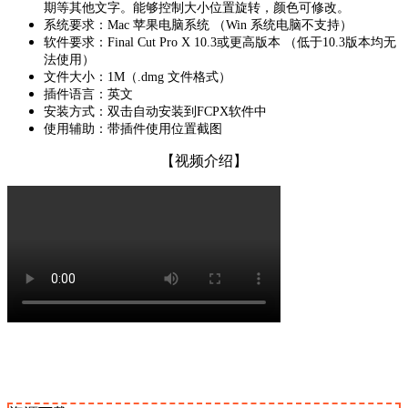
期等其他文字。能够控制大小位置旋转，颜色可修改。
系统要求：Mac 苹果电脑系统 （Win 系统电脑不支持）
软件要求：Final Cut Pro X 10.3或更高版本 （低于10.3版本均无
法使用）
文件大小：1M（.dmg 文件格式）
插件语言：英文
安装方式：双击自动安装到FCPX软件中
使用辅助：带插件使用位置截图
【视频介绍】