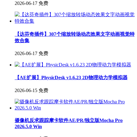
2026-06-17
免费
【达芬奇插件】307个缩放转场动态效果文字动画视觉特
效合集
2026-06-17
免费
【AE扩展】PhysicDesk v1.6.23 2D物理动力学模拟器
2026-06-15
免费
摄像机反求跟踪摩卡软件AE/PR/独立版Mocha Pro
2026.5.0 Win