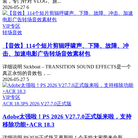
装，专门针对 VLOG、旅...
2026-05-27
6
VIP专区
转场音效
【音效】114个短片剪辑呼啸声、下降、故障、冲
击、加速电影广告转场音效素材包
详细说明 Sickboat – TRANSITION SOUND EFFECTS是一个
真正永恒的音效包，...
2026-05-27
5
VIP专区
ACR 18.3
PS 2026 V27.7.0正式版
Adobe太强啦！PS 2026 V27.7.0正式版来啦，支持
移除功能+ACR 18.3
详细说明 PS2026正式版又更新啦！今天给大家带来全新