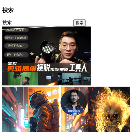
搜索
搜索：