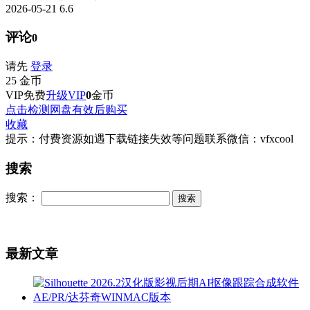
2026-05-21
6.6
评论
0
请先
登录
25
金币
VIP免费
升级VIP
0
金币
点击检测网盘有效后购买
收藏
提示：付费资源如遇下载链接失效等问题联系微信：vfxcool
搜索
搜索：
最新文章