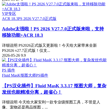
VIP专区
ACR 18.3
PS 2026 V27.7.0正式版
Adobe太强啦！PS 2026 V27.7.0正式版来啦，支持
移除功能+ACR 18.3
详细说明 PS2026正式版又更新啦！今天给大家带来全新
PS2026 v27.7正式版！仅支...
2026-05-26
9.9
PS 插件
Fluid MasK抠图大师
PS插件
【PS汉化插件】Fluid MasK 3.3.17 抠图大师，复杂
发丝也能精准分离，超省心！
详细说明 今天给大家安利一款专业级抠图工具，不管是人
像、宠物还是商品抠图，...