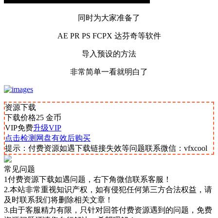
同时为大家准备了
AE PR PS FCPX 达芬奇等软件
导入预设的方法
非常简单一看就明白了
资源下载
下载价格
25
金币
VIP免费
升级VIP
点击检测网盘有效后购买
提示：付费资源如遇下载链接失效等问题联系微信：vfxcool
常见问题
1付费资源下载如遇问题，右下角微信联系客服！
2.本站非常重视知识产权，如有侵犯任何第三方合法权益，请
及时联系我们将删除相关文章！
3.由于客服精力有限，只针对回答付费资源遇到的问题，免费