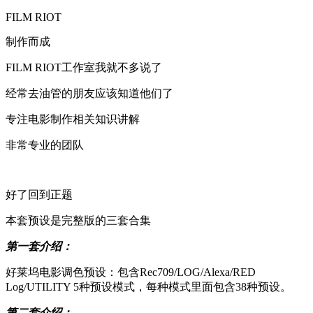
FILM RIOT
制作而成
FILM RIOT工作室我就不多说了
经常去油管的朋友应该知道他们了
专注电影制作相关知识讲解
非常专业的团队
好了回到正题
本套预设是完整版的三套合集
第一套介绍：
好莱坞电影调色预设：包含Rec709/LOG/Alexa/RED
Log/UTILITY 5种预设模式，每种模式里面包含38种预设。
第二套介绍：