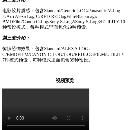
电影胶片质感：包含Standard/Generic LOG/Panasonic V-Log
L/Arri Alexa Log-C/RED REDlogFilm/Blackmagic
BMDFilm/Canon C-Log/Sony S-Log2/Sony S-Log3/UTILITY 10
种预设模式，每种模式里面包含29种预设。
第三套介绍：
惊悚恐怖效果：包含Standard/ALEXA LOG-
C/BMDFILM/CANON C-LOG/LOG/REDLOGFILM/UTILITY
7种模式预设，每种模式里面包含39种预设。
视频预览