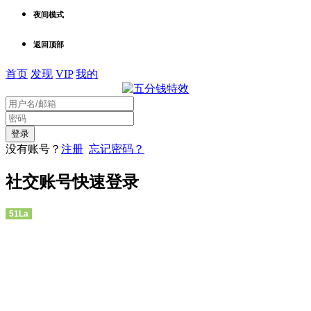
夜间模式
返回顶部
首页
发现
VIP
我的
没有账号？
注册
忘记密码？
社交账号快速登录
51La