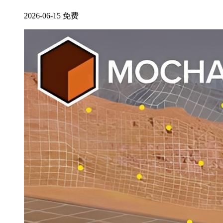
2026-06-15
免费