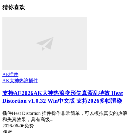
猜你喜欢
AE插件
AK大神
热浪插件
支持AE2026
AK大神热浪变形失真紊乱特效 Heat
Distortion v1.0.32 Win中文版 支持2026多帧渲染
插件Heat Distortion 插件操作非常简单，可以模拟真实的热浪
和失真效果，具有高级...
2026-06-06
免费
免费