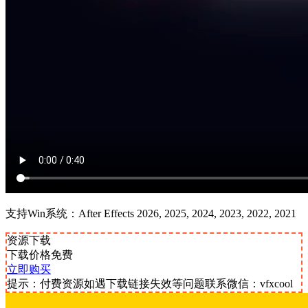
支持Win系统：After Effects 2026, 2025, 2024, 2023, 2022, 2021
资源下载
下载价格
免费
立即购买
提示：付费资源如遇下载链接失效等问题联系微信：vfxcool