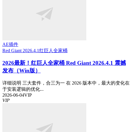
AE插件
Red Giant 2026.4.1
红巨人全家桶
2026最新！红巨人全家桶 Red Giant 2026.4.1 震撼
发布（Win版）
详细说明 三大套件，合三为一 在 2026 版本中，最大的变化在
于安装逻辑的优化...
2026-06-04
VIP
VIP