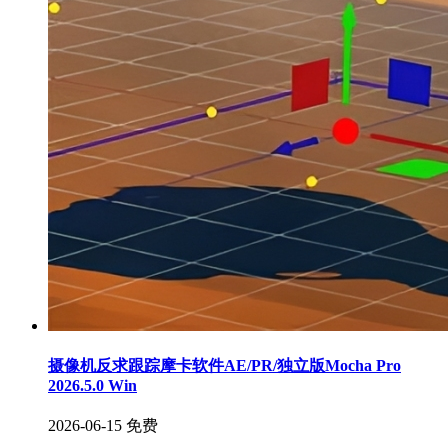
摄像机反求跟踪摩卡软件AE/PR/独立版Mocha Pro
2026.5.0 Win
2026-06-15
免费