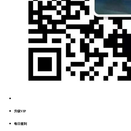
升级VIP
每日签到