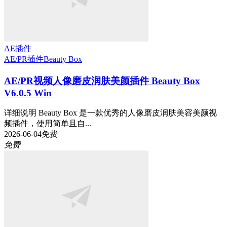
AE插件
AE/PR插件
Beauty Box
AE/PR视频人像磨皮润肤美颜插件 Beauty Box
V6.0.5 Win
详细说明 Beauty Box 是一款优秀的人像磨皮润肤美容美颜视
频插件，使用简单且自...
2026-06-04
免费
免费