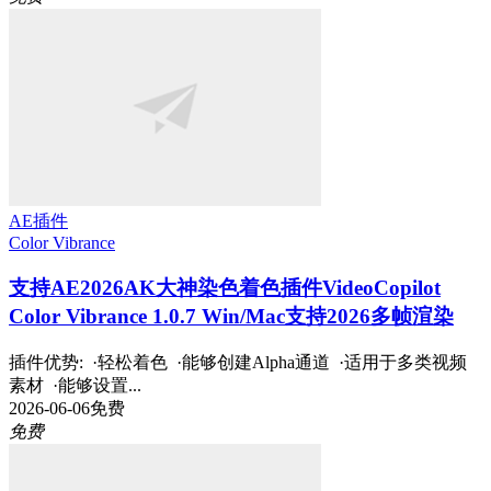
AE插件
Color Vibrance
支持AE2026
AK大神染色着色插件VideoCopilot
Color Vibrance 1.0.7 Win/Mac支持2026多帧渲染
插件优势: ·轻松着色 ·能够创建Alpha通道 ·适用于多类视频
素材 ·能够设置...
2026-06-06
免费
免费