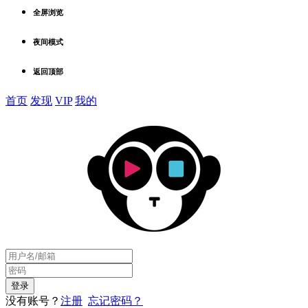
全屏浏览
夜间模式
返回顶部
首页
发现
VIP
我的
没有账号？
注册
忘记密码？