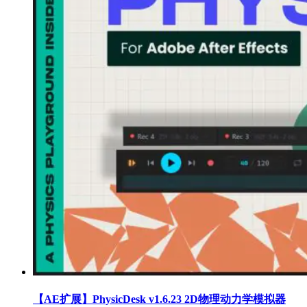
【AE扩展】PhysicDesk v1.6.23 2D物理动力学模拟器