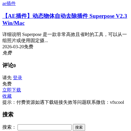
ae插件
【AE插件】动态物体自动去除插件 Superpose V2.3
Win/Mac
详细说明 Superpose 是一款非常高效且省时的工具，可以从一
组照片或使用固定摄...
2026-03-20
免费
免费
评论
0
请先
登录
免费
立即下载
收藏
提示：付费资源如遇下载链接失效等问题联系微信：vfxcool
搜索
搜索：