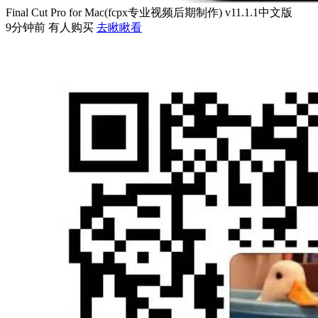
Final Cut Pro for Mac(fcpx专业视频后期制作) v11.1.1中文版
9分钟前 有人购买
去瞅瞅看