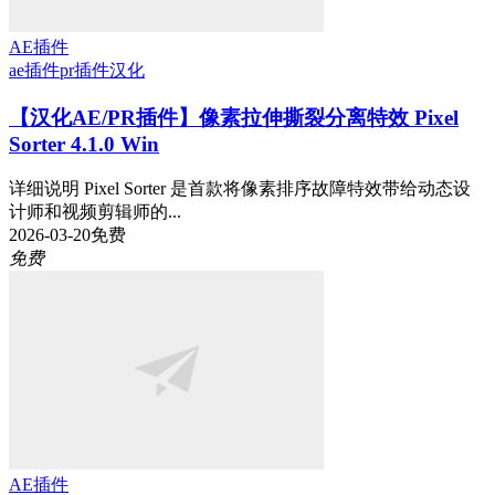
AE插件
ae插件
pr插件
汉化
【汉化AE/PR插件】像素拉伸撕裂分离特效 Pixel
Sorter 4.1.0 Win
详细说明 Pixel Sorter 是首款将像素排序故障特效带给动态设
计师和视频剪辑师的...
2026-03-20
免费
免费
AE插件