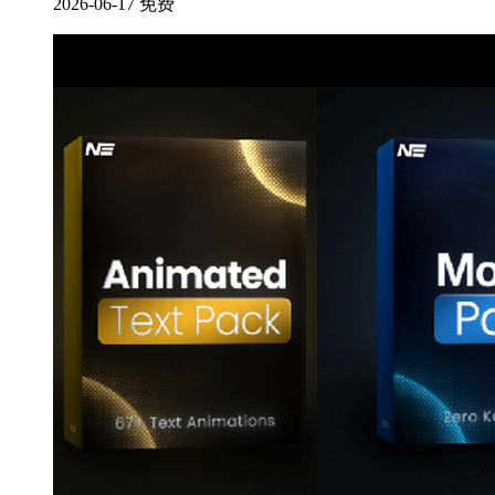
2026-06-17
免费