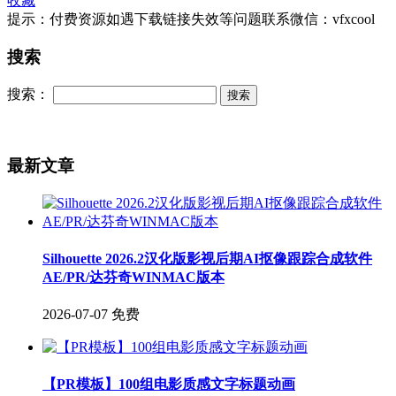
收藏
提示：付费资源如遇下载链接失效等问题联系微信：vfxcool
搜索
搜索：
最新文章
Silhouette 2026.2汉化版影视后期AI抠像跟踪合成软件
AE/PR/达芬奇WINMAC版本
2026-07-07
免费
【PR模板】100组电影质感文字标题动画