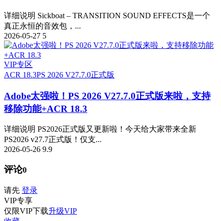
详细说明 Sickboat – TRANSITION SOUND EFFECTS是一个
真正永恒的音效包，...
2026-05-27
5
VIP专区
ACR 18.3
PS 2026 V27.7.0正式版
Adobe太强啦！PS 2026 V27.7.0正式版来啦，支持
移除功能+ACR 18.3
详细说明 PS2026正式版又更新啦！今天给大家带来全新
PS2026 v27.7正式版！仅支...
2026-05-26
9.9
评论
0
请先
登录
VIP
专享
仅限VIP下载
升级VIP