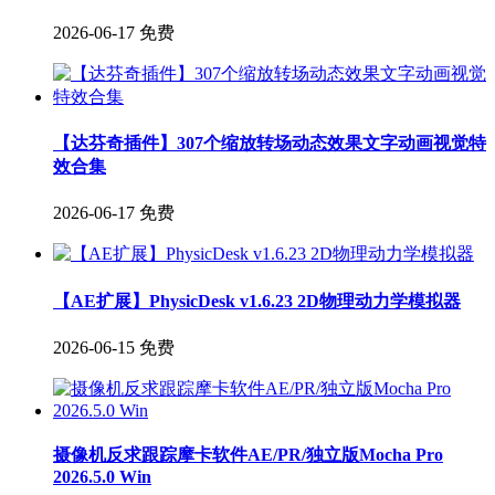
2026-06-17
免费
【达芬奇插件】307个缩放转场动态效果文字动画视觉特
效合集
2026-06-17
免费
【AE扩展】PhysicDesk v1.6.23 2D物理动力学模拟器
2026-06-15
免费
摄像机反求跟踪摩卡软件AE/PR/独立版Mocha Pro
2026.5.0 Win