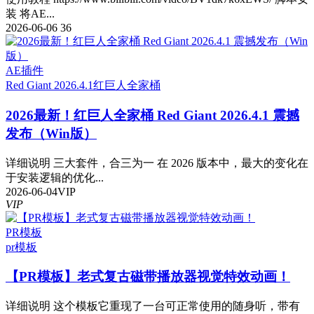
装 将AE...
2026-06-06
36
AE插件
Red Giant 2026.4.1
红巨人全家桶
2026最新！红巨人全家桶 Red Giant 2026.4.1 震撼
发布（Win版）
详细说明 三大套件，合三为一 在 2026 版本中，最大的变化在
于安装逻辑的优化...
2026-06-04
VIP
VIP
PR模板
pr模板
【PR模板】老式复古磁带播放器视觉特效动画！
详细说明 这个模板它重现了一台可正常使用的随身听，带有