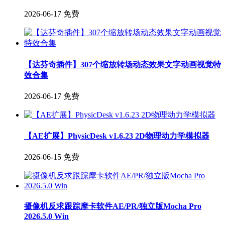
2026-06-17
免费
【达芬奇插件】307个缩放转场动态效果文字动画视觉特
效合集
2026-06-17
免费
【AE扩展】PhysicDesk v1.6.23 2D物理动力学模拟器
2026-06-15
免费
摄像机反求跟踪摩卡软件AE/PR/独立版Mocha Pro
2026.5.0 Win