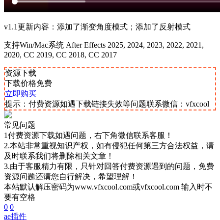
v1.1更新内容：添加了渐变角度模式；添加了反射模式
支持Win/Mac系统 After Effects 2025, 2024, 2023, 2022, 2021,
2020, CC 2019, CC 2018, CC 2017
资源下载
下载价格
免费
立即购买
提示：付费资源如遇下载链接失效等问题联系微信：vfxcool
常见问题
1付费资源下载如遇问题，右下角微信联系客服！
2.本站非常重视知识产权，如有侵犯任何第三方合法权益，请
及时联系我们将删除相关文章！
3.由于客服精力有限，只针对回答付费资源遇到的问题，免费
资源问题还请您自行解决，希望理解！
本站默认解压密码为www.vfxcool.com或vfxcool.com 输入时不
要有空格
0
0
ae插件