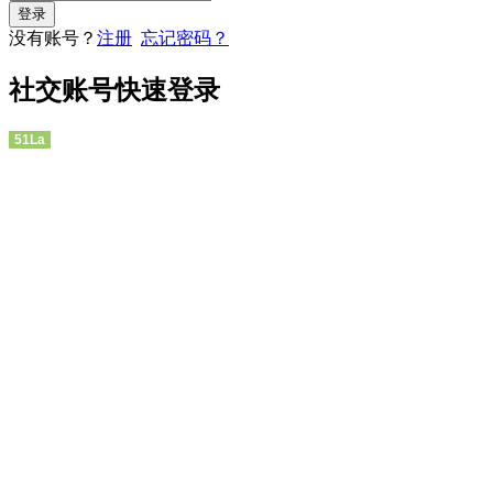
没有账号？
注册
忘记密码？
社交账号快速登录
51La