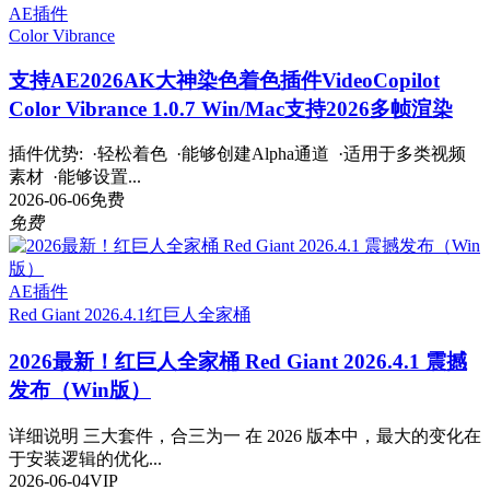
AE插件
Color Vibrance
支持AE2026
AK大神染色着色插件VideoCopilot
Color Vibrance 1.0.7 Win/Mac支持2026多帧渲染
插件优势: ·轻松着色 ·能够创建Alpha通道 ·适用于多类视频
素材 ·能够设置...
2026-06-06
免费
免费
AE插件
Red Giant 2026.4.1
红巨人全家桶
2026最新！红巨人全家桶 Red Giant 2026.4.1 震撼
发布（Win版）
详细说明 三大套件，合三为一 在 2026 版本中，最大的变化在
于安装逻辑的优化...
2026-06-04
VIP