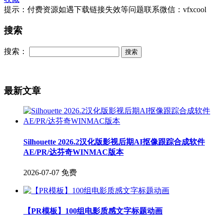
提示：付费资源如遇下载链接失效等问题联系微信：vfxcool
搜索
搜索：
最新文章
Silhouette 2026.2汉化版影视后期AI抠像跟踪合成软件
AE/PR/达芬奇WINMAC版本
2026-07-07
免费
【PR模板】100组电影质感文字标题动画