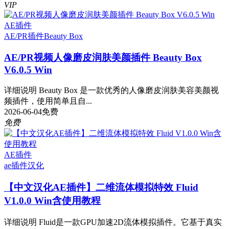
VIP
AE插件
AE/PR插件
Beauty Box
AE/PR视频人像磨皮润肤美颜插件 Beauty Box
V6.0.5 Win
详细说明 Beauty Box 是一款优秀的人像磨皮润肤美容美颜视
频插件，使用简单且自...
2026-06-04
免费
免费
AE插件
ae插件
汉化
【中文汉化AE插件】二维流体模拟特效 Fluid
V1.0.0 Win含使用教程
详细说明 Fluid是一款GPU加速2D流体模拟插件。它基于真实