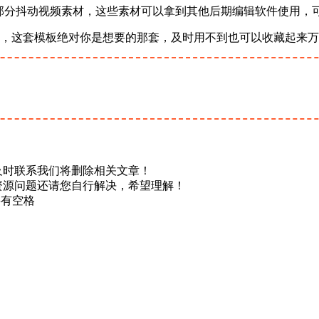
部分抖动视频素材，这些素材可以拿到其他后期编辑软件使用，可
，这套模板绝对你是想要的那套，及时用不到也可以收藏起来万
及时联系我们将删除相关文章！
资源问题还请您自行解决，希望理解！
不要有空格