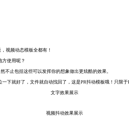
板，视频动态模板全都有！
地方使用呢？
当然不止包括这些可以发挥你的想象做出更炫酷的效果。
一下就好了，文件就自动找回了，这是PR抖动模板哦！只限于
文字效果展示
视频抖动效果展示