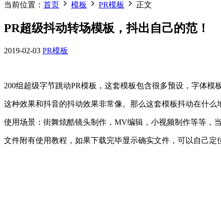
当前位置：
首页
模板
PR模板
正文
PR超级抖动转场模板，抖出自己的范！
2019-02-03
PR模板
200组超级字节跳动PR模板，这套模板包含很多预设，字体模
这种效果和抖音的抖动效果非常像。那么这套模板抖动在什么
使用场景：街舞炫酷镜头制作，MV编辑，小视频制作等等，
文件附有使用教程，如果下载完毕显示确实文件，可以自己定位