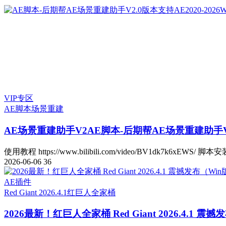
VIP专区
AE脚本
场景重建
AE场景重建助手V2
AE脚本-后期帮AE场景重建助手V2.
使用教程 https://www.bilibili.com/video/BV1dk7k6xEWS/ 脚本安
2026-06-06
36
AE插件
Red Giant 2026.4.1
红巨人全家桶
2026最新！红巨人全家桶 Red Giant 2026.4.1 震