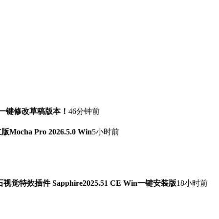
！一键修改草稿版本！
46分钟前
a Pro 2026.5.0 Win
5小时前
石视觉特效插件 Sapphire2025.51 CE Win一键安装版
18小时前