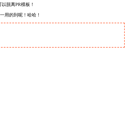
以脱离PR模板！
一用的到呢！哈哈！