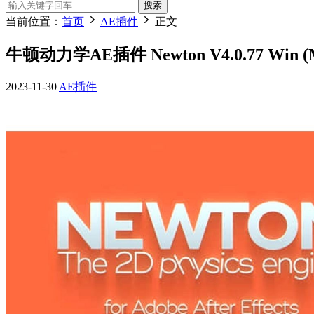
搜索
当前位置：
首页
AE插件
正文
牛顿动力学AE插件 Newton V4.0.77 Wi
2023-11-30
AE插件