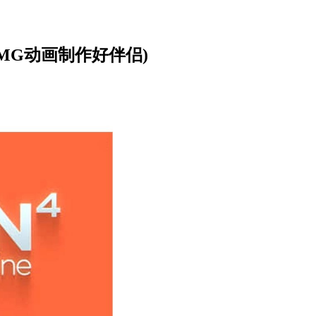
n (MG动画制作好伴侣)