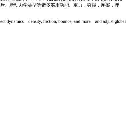
与排斥、新动力学类型等诸多实用功能。重力，碰撞，摩擦，弹
object dynamics—density, friction, bounce, and more—and adjust global