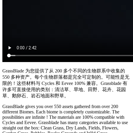
GrassBlade 为您提供了从 200 多个不同的生物群系中收集的
550 多种资产。每个生物群落都是完全可定制的。可能性是无
限的！这些材料与 Cycles 和 Eevee 100% 兼容。Grassblade 有
许多可直接使用的类别：清洁草、旱地、田野、花卉、花园
草、鹅卵石、岩石地面和野草。
GrassBlade gives you over 550 assets gathered from over 200
different Biomes. Each biome is completely customizable. The
possibilities are infinite ! The materials are 100% compatible with
Cycles and Eevee. Grassblade has many categories available to use
straight out the box: Clean Grass, Dry Lands, Fields, Flowers,