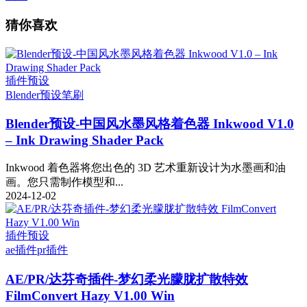
猜你喜欢
插件预设
Blender预设
笔刷
Blender预设-中国风水墨风格着色器 Inkwood V1.0
– Ink Drawing Shader Pack
Inkwood 着色器将您出色的 3D 艺术重新设计为水墨画和油
画。您只需制作模型和...
2024-12-02
插件预设
ae插件
pr插件
AE/PR/达芬奇插件-梦幻柔光朦胧扩散特效
FilmConvert Hazy V1.00 Win