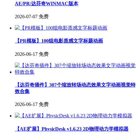
AE/PR/达芬奇WINMAC版本
2026-07-07
免费
【PR模板】100组电影质感文字标题动画
2026-06-17
免费
【达芬奇插件】307个缩放转场动态效果文字动画视觉特
效合集
2026-06-17
免费
【AE扩展】PhysicDesk v1.6.23 2D物理动力学模拟器