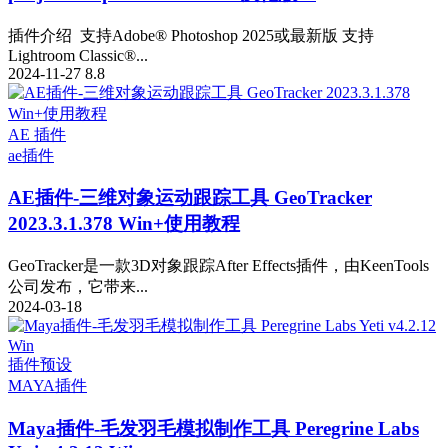
插件介绍 支持Adobe® Photoshop 2025或最新版 支持
Lightroom Classic®...
2024-11-27
8.8
AE 插件
ae插件
AE插件-三维对象运动跟踪工具 GeoTracker
2023.3.1.378 Win+使用教程
GeoTracker是一款3D对象跟踪After Effects插件，由KeenTools
公司发布，它带来...
2024-03-18
插件预设
MAYA插件
Maya插件-毛发羽毛模拟制作工具 Peregrine Labs