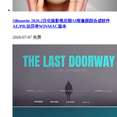
Silhouette 2026.2汉化版影视后期AI抠像跟踪合成软件
AE/PR/达芬奇WINMAC版本
2026-07-07
免费