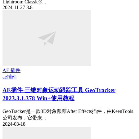
Lightroom Classic®...
2024-11-27
8.8
AE 插件
ae插件
AE插件-三维对象运动跟踪工具 GeoTracker
2023.3.1.378 Win+使用教程
GeoTracker是一款3D对象跟踪After Effects插件，由KeenTools
公司发布，它带来...
2024-03-18