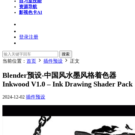
自习室
技能
资源导航
影视色卡
AI
登录
注册
搜索
当前位置：
首页
插件预设
正文
Blender预设-中国风水墨风格着色器
Inkwood V1.0 – Ink Drawing Shader Pack
2024-12-02
插件预设