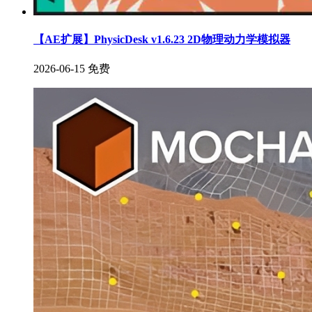
【AE扩展】PhysicDesk v1.6.23 2D物理动力学模拟器
2026-06-15
免费