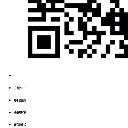
升级VIP
每日签到
全屏浏览
夜间模式