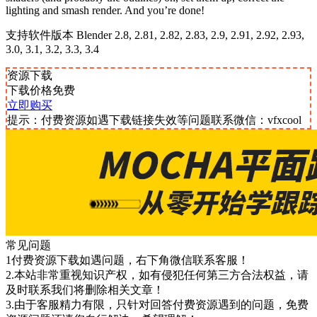
lighting and smash render. And you’re done!
支持软件版本 Blender 2.8, 2.81, 2.82, 2.83, 2.9, 2.91, 2.92, 2.93,
3.0, 3.1, 3.2, 3.3, 3.4
资源下载
下载价格
免费
立即购买
提示：付费资源如遇下载链接失效等问题联系微信：vfxcool
常见问题
1付费资源下载如遇问题，右下角微信联系客服！
2.本站非常重视知识产权，如有侵犯任何第三方合法权益，请
及时联系我们将删除相关文章！
3.由于客服精力有限，只针对回答付费资源遇到的问题，免费