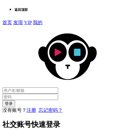
返回顶部
首页
发现
VIP
我的
没有账号？
注册
忘记密码？
社交账号快速登录