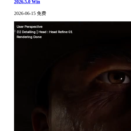
2026.5.0 Win
2026-06-15
免费