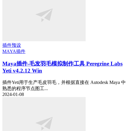
插件预设
MAYA插件
Maya插件-毛发羽毛模拟制作工具 Peregrine Labs
Yeti v4.2.12 Win
插件Yeti用于生产毛皮羽毛，并根据直接在 Autodesk Maya 中
熟悉的程序节点图工...
2024-01-08