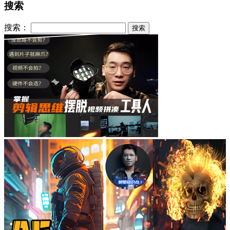
搜索
搜索：