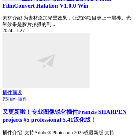
FilmConvert Halation V1.0.0 Win
素材介绍 为素材添加光晕效果，让您的项目更上一层楼。光
晕效果是胶片拍摄的副...
2024-11-27
插件预设
PS插件
插件
又更新啦！专业图像锐化插件Franzis SHARPEN
projects #5 professional 5.41汉化版！
插件介绍 支持Adobe® Photoshop 2025或最新版 支持