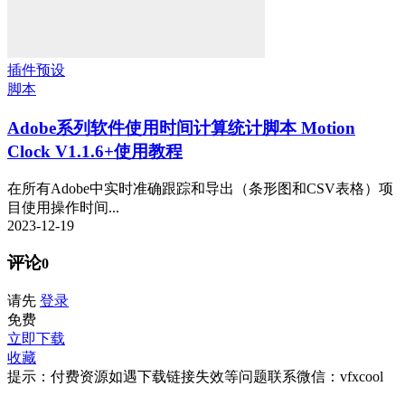
插件预设
脚本
Adobe系列软件使用时间计算统计脚本 Motion
Clock V1.1.6+使用教程
在所有Adob​​e中实时准确跟踪和导出（条形图和CSV表格）项
目使用操作时间...
2023-12-19
评论
0
请先
登录
免费
立即下载
收藏
提示：付费资源如遇下载链接失效等问题联系微信：vfxcool