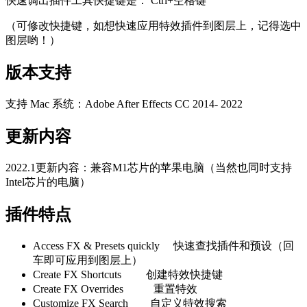
快速调出插件工具快捷键是： Ctrl+空格键
（可修改快捷键，如想快速应用特效插件到图层上，记得选中
图层哟！）
版本支持
支持 Mac 系统：Adobe After Effects CC 2014- 2022
更新内容
2022.1更新内容：兼容M1芯片的苹果电脑（当然也同时支持
Intel芯片的电脑）
插件特点
Access FX & Presets quickly 快速查找插件和预设（回
车即可应用到图层上）
Create FX Shortcuts 创建特效快捷键
Create FX Overrides 重置特效
Customize FX Search 自定义特效搜索