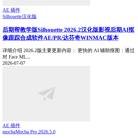
AE 插件
Silhouette
汉化版
后期帮教学版
Silhouette 2026.2汉化版影视后期AI抠
像跟踪合成软件AE/PR/达芬奇WINMAC版本
详细介绍 2026.2版主要更新内容： 更快的 AI 辅助抠图：通过
对 Face ML...
2026-07-07
AE 插件
mocha
Mocha Pro 2026.5.0