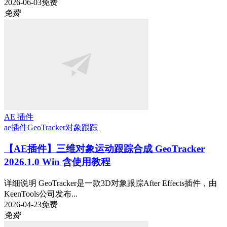
2026-06-03
免费
免费
AE 插件
ae插件
GeoTracker
对象跟踪
【AE插件】三维对象运动跟踪合成 GeoTracker
2026.1.0 Win 含使用教程
详细说明 GeoTracker是一款3D对象跟踪After Effects插件，由
KeenTools公司发布...
2026-04-23
免费
免费