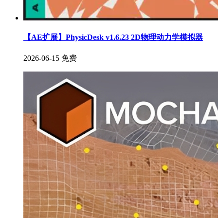
【AE扩展】PhysicDesk v1.6.23 2D物理动力学模拟器
2026-06-15
免费