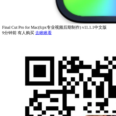
Final Cut Pro for Mac(fcpx专业视频后期制作) v11.1.1中文版
9分钟前 有人购买
去瞅瞅看