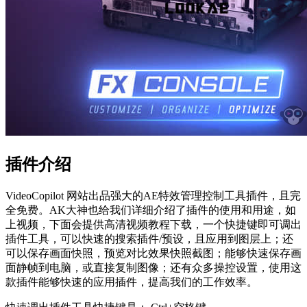
插件介绍
VideoCopilot 网站出品强大的AE特效管理控制工具插件，且完
全免费。AK大神也给我们详细介绍了插件的使用和用途，如
上视频，下面会提供高清视频教程下载，一个快捷键即可调出
插件工具，可以快速的搜索插件/预设，且应用到图层上；还
可以保存画面快照，预览对比效果快照截图；能够快速保存画
面静帧到电脑，或直接复制图像；还有众多操控设置，使用这
款插件能够快速的应用插件，提高我们的工作效率。