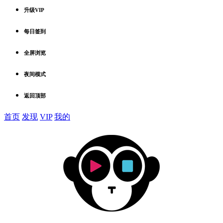
升级VIP
每日签到
全屏浏览
夜间模式
返回顶部
首页
发现
VIP
我的