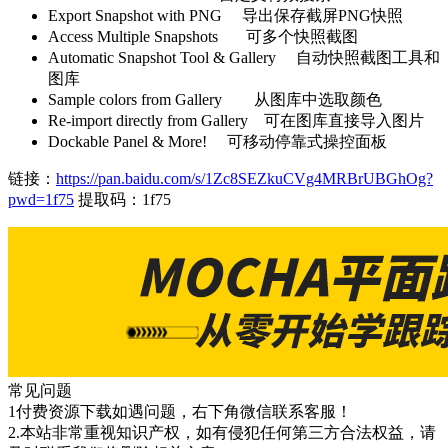
Export Snapshot with PNG 导出保存截屏PNG快照
Access Multiple Snapshots 可多个快照截图
Automatic Snapshot Tool & Gallery 自动快照截图工具和
图库
Sample colors from Gallery 从图库中选取颜色
Re-import directly from Gallery 可在图库直接导入图片
Dockable Panel & More! 可移动停靠式操控面板
链接：
https://pan.baidu.com/s/1Zc8SEZkuCVg4MRBrUBGhOg?
pwd=1f75
提取码：1f75
常见问题
1付费资源下载如遇问题，右下角微信联系客服！
2.本站非常重视知识产权，如有侵犯任何第三方合法权益，请