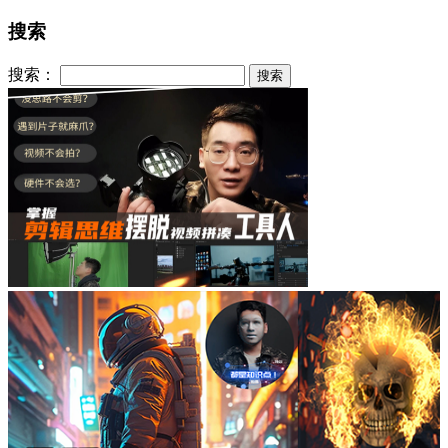
搜索
搜索：