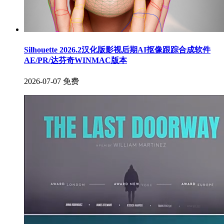
Silhouette 2026.2汉化版影视后期AI抠像跟踪合成软件
AE/PR/达芬奇WINMAC版本
2026-07-07
免费