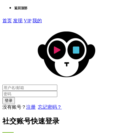
返回顶部
首页
发现
VIP
我的
没有账号？
注册
忘记密码？
社交账号快速登录