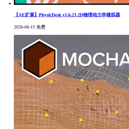
【AE扩展】PhysicDesk v1.6.23 2D物理动力学模拟器
2026-06-15
免费