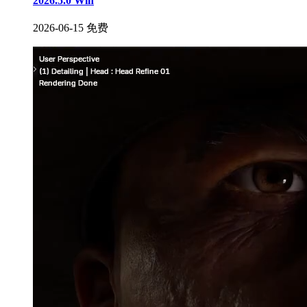
2026.5.0 Win
2026-06-15
免费