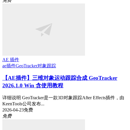
免费
AE 插件
ae插件
GeoTracker
对象跟踪
【AE插件】三维对象运动跟踪合成 GeoTracker
2026.1.0 Win 含使用教程
详细说明 GeoTracker是一款3D对象跟踪After Effects插件，由
KeenTools公司发布...
2026-04-23
免费
免费