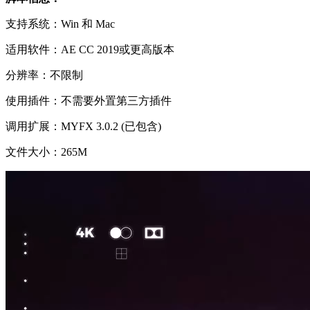
支持系统：Win 和 Mac
适用软件：AE CC 2019或更高版本
分辨率：不限制
使用插件：不需要外置第三方插件
调用扩展：MYFX 3.0.2 (已包含)
文件大小：265M