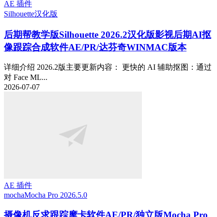
AE 插件
Silhouette
汉化版
后期帮教学版
Silhouette 2026.2汉化版影视后期AI抠
像跟踪合成软件AE/PR/达芬奇WINMAC版本
详细介绍 2026.2版主要更新内容： 更快的 AI 辅助抠图：通过
对 Face ML...
2026-07-07
AE 插件
mocha
Mocha Pro 2026.5.0
摄像机反求跟踪摩卡软件AE/PR/独立版Mocha Pro