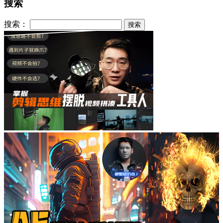
搜索
搜索：