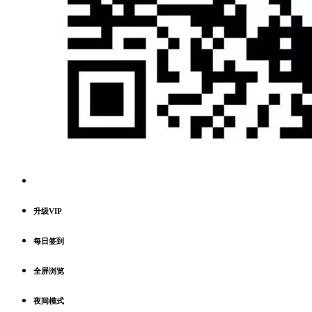
升级VIP
每日签到
全屏浏览
夜间模式