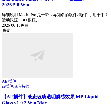
2026.5.0 Win
详细说明 Mocha Pro 是一款世界知名的软件和插件，用于平面
运动跟踪、3D 跟踪、...
2026-06-15
免费
免费
AE 插件
ae插件
玻璃特效
【AE插件】液态玻璃透明质感效果 MB Liquid
Glass v1.0.3 Win/Mac